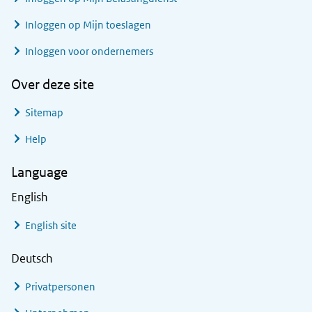
Inloggen op Mijn toeslagen
Inloggen voor ondernemers
Over deze site
Sitemap
Help
Language
English
English site
Deutsch
Privatpersonen