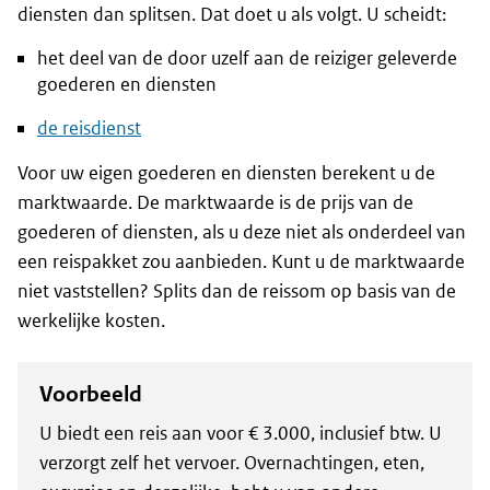
diensten dan splitsen. Dat doet u als volgt. U scheidt:
het deel van de door uzelf aan de reiziger geleverde
goederen en diensten
de reisdienst
Voor uw eigen goederen en diensten berekent u de
marktwaarde. De marktwaarde is de prijs van de
goederen of diensten, als u deze niet als onderdeel van
een reispakket zou aanbieden. Kunt u de marktwaarde
niet vaststellen? Splits dan de reissom op basis van de
werkelijke kosten.
Voorbeeld
U biedt een reis aan voor € 3.000, inclusief btw. U
verzorgt zelf het vervoer. Overnachtingen, eten,