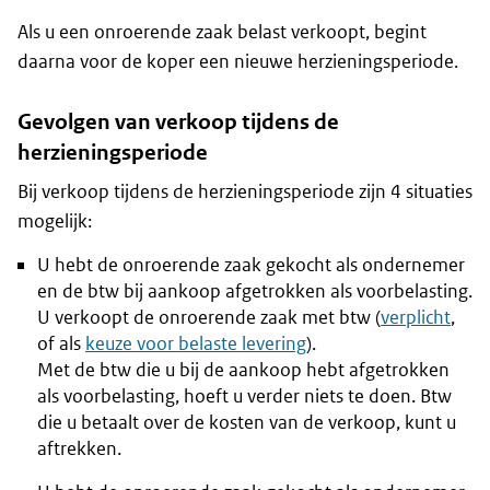
Als u een onroerende zaak belast verkoopt, begint
daarna voor de koper een nieuwe herzieningsperiode.
Gevolgen van verkoop tijdens de
herzieningsperiode
Bij verkoop tijdens de herzieningsperiode zijn 4 situaties
mogelijk:
U hebt de onroerende zaak gekocht als ondernemer
en de btw bij aankoop afgetrokken als voorbelasting.
U verkoopt de onroerende zaak met btw (
verplicht
,
of als
keuze voor belaste levering
).
Met de btw die u bij de aankoop hebt afgetrokken
als voorbelasting, hoeft u verder niets te doen. Btw
die u betaalt over de kosten van de verkoop, kunt u
aftrekken.