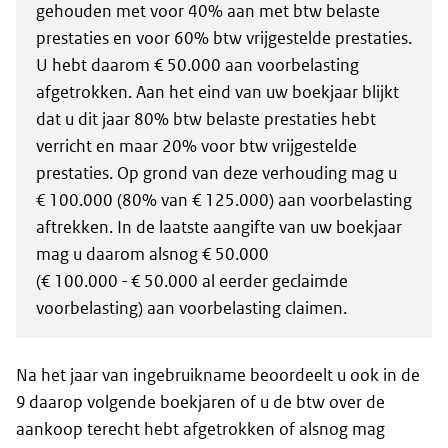
gehouden met voor 40% aan met btw belaste
prestaties en voor 60% btw vrijgestelde prestaties.
U hebt daarom € 50.000 aan voorbelasting
afgetrokken. Aan het eind van uw boekjaar blijkt
dat u dit jaar 80% btw belaste prestaties hebt
verricht en maar 20% voor btw vrijgestelde
prestaties. Op grond van deze verhouding mag u
€ 100.000 (80% van € 125.000) aan voorbelasting
aftrekken. In de laatste aangifte van uw boekjaar
mag u daarom alsnog € 50.000
(€ 100.000 - € 50.000 al eerder geclaimde
voorbelasting) aan voorbelasting claimen.
Na het jaar van ingebruikname beoordeelt u ook in de
9 daarop volgende boekjaren of u de btw over de
aankoop terecht hebt afgetrokken of alsnog mag