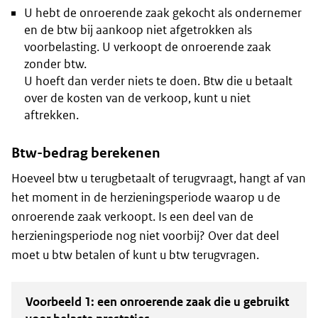
U hebt de onroerende zaak gekocht als ondernemer
en de btw bij aankoop niet afgetrokken als
voorbelasting. U verkoopt de onroerende zaak
zonder btw.
U hoeft dan verder niets te doen. Btw die u betaalt
over de kosten van de verkoop, kunt u niet
aftrekken.
Btw-bedrag berekenen
Hoeveel btw u terugbetaalt of terugvraagt, hangt af van
het moment in de herzieningsperiode waarop u de
onroerende zaak verkoopt. Is een deel van de
herzieningsperiode nog niet voorbij? Over dat deel
moet u btw betalen of kunt u btw terugvragen.
Voorbeeld 1: een onroerende zaak die u gebruikt