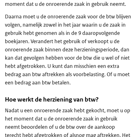
moment dat u de onroerende zaak in gebruik neemt.
Daarna moet u de onroerende zaak voor de btw blijven
volgen, namelijk zowel in het jaar waarin u de zaak in
gebruik hebt genomen als in de 9 daaropvolgende
boekjaren. Verandert het gebruik of verkoopt u de
onroerende zaak binnen deze herzieningsperiode, dan
kan dat gevolgen hebben voor de btw die u wel of niet
hebt afgetrokken. U kunt dan misschien een extra
bedrag aan btw aftrekken als voorbelasting. Of u moet
een bedrag aan btw betalen.
Hoe werkt de herziening van btw?
Nadat u een onroerende zaak hebt gekocht, moet u op
het moment dat u de onroerende zaak in gebruik
neemt beoordelen of u de btw over de aankoop
terecht hebt afgetrokken of alsnog mag aftrekken. Het