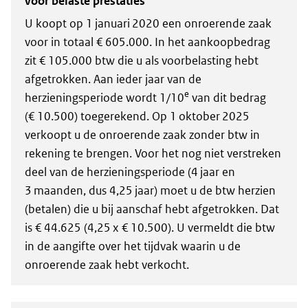
voor belaste prestaties
U koopt op 1 januari 2020 een onroerende zaak
voor in totaal € 605.000. In het aankoopbedrag
zit € 105.000 btw die u als voorbelasting hebt
afgetrokken. Aan ieder jaar van de
e
herzieningsperiode wordt 1/10
van dit bedrag
(€ 10.500) toegerekend. Op 1 oktober 2025
verkoopt u de onroerende zaak zonder btw in
rekening te brengen. Voor het nog niet verstreken
deel van de herzieningsperiode (4 jaar en
3 maanden, dus 4,25 jaar) moet u de btw herzien
(betalen) die u bij aanschaf hebt afgetrokken. Dat
is € 44.625 (4,25 x € 10.500). U vermeldt die btw
in de aangifte over het tijdvak waarin u de
onroerende zaak hebt verkocht.