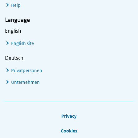
Help
Language
English
English site
Deutsch
Privatpersonen
Unternehmen
Footer links
Privacy
Cookies