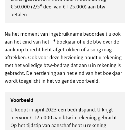
e
€ 50.000 (2/5
deel van € 125.000) aan btw
betalen.
Na het moment van ingebruikname beoordeelt u ook
e
aan het eind van het 1
boekjaar of u de btw over de
aankoop terecht hebt afgetrokken of alsnog mag
aftrekken. Ook voor deze herziening houdt u rekening
met het volledige btw-bedrag dat aan u in rekening is
gebracht. De herziening aan het eind van het boekjaar
wordt toegelicht in het volgende voorbeeld.
Voorbeeld
U koopt in april 2023 een bedrijfspand. U krijgt
hiervoor € 125.000 aan btw in rekening gebracht.
Op het tijdstip van aanschaf hebt u rekening