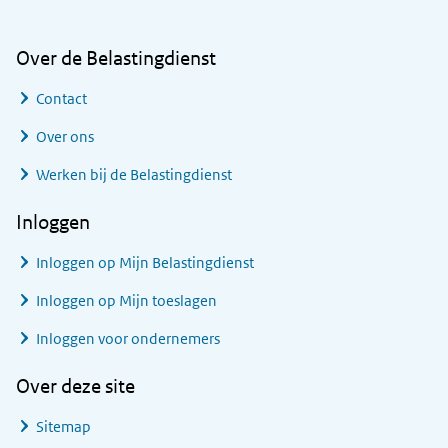
Over de Belastingdienst
Contact
Over ons
Werken bij de Belastingdienst
Inloggen
Inloggen op Mijn Belastingdienst
Inloggen op Mijn toeslagen
Inloggen voor ondernemers
Over deze site
Sitemap