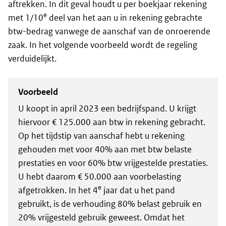
aftrekken. In dit geval houdt u per boekjaar rekening
e
met 1/10
deel van het aan u in rekening gebrachte
btw-bedrag vanwege de aanschaf van de onroerende
zaak. In het volgende voorbeeld wordt de regeling
verduidelijkt.
Voorbeeld
U koopt in april 2023 een bedrijfspand. U krijgt
hiervoor € 125.000 aan btw in rekening gebracht.
Op het tijdstip van aanschaf hebt u rekening
gehouden met voor 40% aan met btw belaste
prestaties en voor 60% btw vrijgestelde prestaties.
U hebt daarom € 50.000 aan voorbelasting
e
afgetrokken. In het 4
jaar dat u het pand
gebruikt, is de verhouding 80% belast gebruik en
20% vrijgesteld gebruik geweest. Omdat het