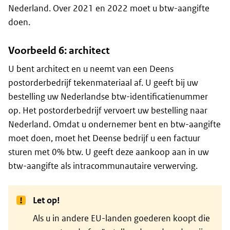
Nederland. Over 2021 en 2022 moet u btw-aangifte
doen.
Voorbeeld 6: architect
U bent architect en u neemt van een Deens
postorderbedrijf tekenmateriaal af. U geeft bij uw
bestelling uw Nederlandse btw-identificatienummer
op. Het postorderbedrijf vervoert uw bestelling naar
Nederland. Omdat u ondernemer bent en btw-aangifte
moet doen, moet het Deense bedrijf u een factuur
sturen met 0% btw. U geeft deze aankoop aan in uw
btw-aangifte als intracommunautaire verwerving.
Let op!
Als u in andere EU-landen goederen koopt die