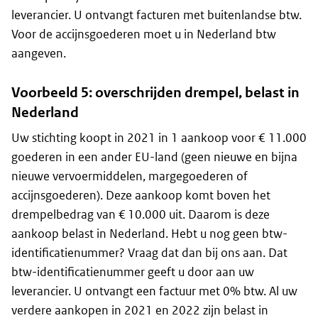
leverancier. U ontvangt facturen met buitenlandse btw.
Voor de accijnsgoederen moet u in Nederland btw
aangeven.
Voorbeeld 5: overschrijden drempel, belast in
Nederland
Uw stichting koopt in 2021 in 1 aankoop voor € 11.000
goederen in een ander EU-land (geen nieuwe en bijna
nieuwe vervoermiddelen, margegoederen of
accijnsgoederen). Deze aankoop komt boven het
drempelbedrag van € 10.000 uit. Daarom is deze
aankoop belast in Nederland. Hebt u nog geen btw-
identificatienummer? Vraag dat dan bij ons aan. Dat
btw-identificatienummer geeft u door aan uw
leverancier. U ontvangt een factuur met 0% btw. Al uw
verdere aankopen in 2021 en 2022 zijn belast in