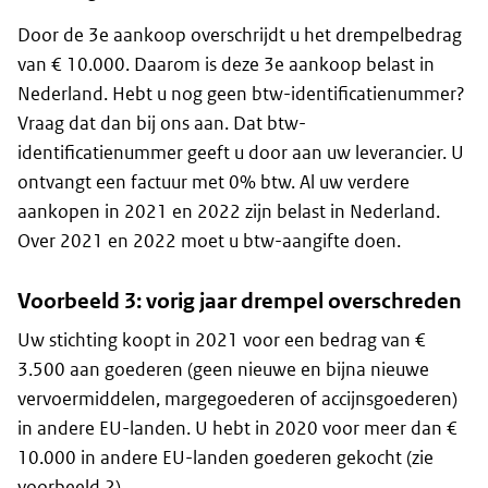
Door de 3e aankoop overschrijdt u het drempelbedrag
van € 10.000. Daarom is deze 3e aankoop belast in
Nederland. Hebt u nog geen btw-identificatienummer?
Vraag dat dan bij ons aan. Dat btw-
identificatienummer geeft u door aan uw leverancier. U
ontvangt een factuur met 0% btw. Al uw verdere
aankopen in 2021 en 2022 zijn belast in Nederland.
Over 2021 en 2022 moet u btw-aangifte doen.
Voorbeeld 3: vorig jaar drempel overschreden
Uw stichting koopt in 2021 voor een bedrag van €
3.500 aan goederen (geen nieuwe en bijna nieuwe
vervoermiddelen, margegoederen of accijnsgoederen)
in andere EU-landen. U hebt in 2020 voor meer dan €
10.000 in andere EU-landen goederen gekocht (zie
voorbeeld 2).