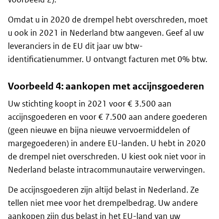
Omdat u in 2020 de drempel hebt overschreden, moet
u ook in 2021 in Nederland btw aangeven. Geef al uw
leveranciers in de EU dit jaar uw btw-
identificatienummer. U ontvangt facturen met 0% btw.
Voorbeeld 4: aankopen met accijnsgoederen
Uw stichting koopt in 2021 voor € 3.500 aan
accijnsgoederen en voor € 7.500 aan andere goederen
(geen nieuwe en bijna nieuwe vervoermiddelen of
margegoederen) in andere EU-landen. U hebt in 2020
de drempel niet overschreden. U kiest ook niet voor in
Nederland belaste intracommunautaire verwervingen.
De accijnsgoederen zijn altijd belast in Nederland. Ze
tellen niet mee voor het drempelbedrag. Uw andere
aankopen zijn dus belast in het EU-land van uw