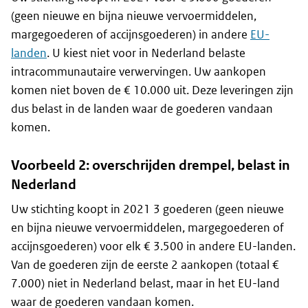
(geen nieuwe en bijna nieuwe vervoermiddelen,
margegoederen of accijnsgoederen) in andere
EU-
landen
. U kiest niet voor in Nederland belaste
intracommunautaire verwervingen. Uw aankopen
komen niet boven de € 10.000 uit. Deze leveringen zijn
dus belast in de landen waar de goederen vandaan
komen.
Voorbeeld 2: overschrijden drempel, belast in
Nederland
Uw stichting koopt in 2021 3 goederen (geen nieuwe
en bijna nieuwe vervoermiddelen, margegoederen of
accijnsgoederen) voor elk € 3.500 in andere EU-landen.
Van de goederen zijn de eerste 2 aankopen (totaal €
7.000) niet in Nederland belast, maar in het EU-land
waar de goederen vandaan komen.