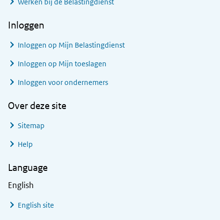
Werken bij de Belastingdienst
Inloggen
Inloggen op Mijn Belastingdienst
Inloggen op Mijn toeslagen
Inloggen voor ondernemers
Over deze site
Sitemap
Help
Language
English
English site