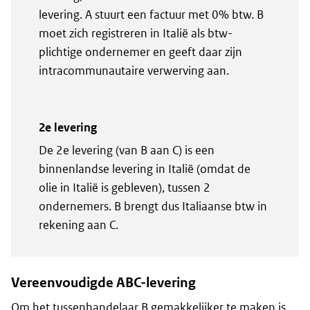
levering. A stuurt een factuur met 0% btw. B
moet zich registreren in Italië als btw-
plichtige ondernemer en geeft daar zijn
intracommunautaire verwerving aan.
2e levering
De 2e levering (van B aan C) is een
binnenlandse levering in Italië (omdat de
olie in Italië is gebleven), tussen 2
ondernemers. B brengt dus Italiaanse btw in
rekening aan C.
Vereenvoudigde ABC-levering
Om het tussenhandelaar B gemakkelijker te maken is