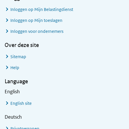
Inloggen op Mijn Belastingdienst
Inloggen op Mijn toeslagen
Inloggen voor ondernemers
Over deze site
Sitemap
Help
Language
English
English site
Deutsch
Privatpersonen