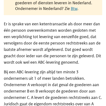
goederen of diensten leveren in Nederland.
Ondernemer in Nederland? Zie
Btw
.
Er is sprake van een ketentransactie als door meer dan
één persoon overeenkomsten worden gesloten met
een verplichting tot levering van eenzelfde goed, dat
vervolgens door de eerste persoon rechtstreeks aan de
laatste afnemer wordt afgeleverd. Dat goed wordt
geacht door ieder van die personen te zijn geleverd. Dit
wordt ook wel een ABC-levering genoemd.
Bij een ABC-levering zijn altijd ten minste 3
ondernemers uit 1 of meer landen betrokken.
Ondernemer A verkoopt in dat geval de goederen aan
ondernemer B en B verkoopt de goederen door aan
ondernemer C. A levert de goederen rechtstreeks aan C.
Juridisch gaat de eigendom rechtstreeks over van A