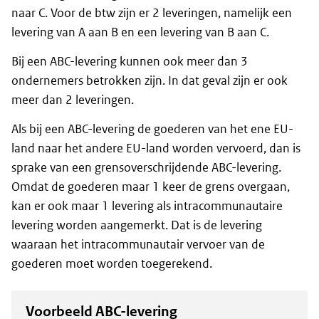
naar C. Voor de btw zijn er 2 leveringen, namelijk een
levering van A aan B en een levering van B aan C.
Bij een ABC-levering kunnen ook meer dan 3
ondernemers betrokken zijn. In dat geval zijn er ook
meer dan 2 leveringen.
Als bij een ABC-levering de goederen van het ene EU-
land naar het andere EU-land worden vervoerd, dan is
sprake van een grensoverschrijdende ABC-levering.
Omdat de goederen maar 1 keer de grens overgaan,
kan er ook maar 1 levering als intracommunautaire
levering worden aangemerkt. Dat is de levering
waaraan het intracommunautair vervoer van de
goederen moet worden toegerekend.
Voorbeeld ABC-levering