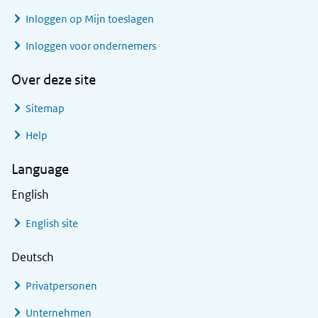
Inloggen op Mijn toeslagen
Inloggen voor ondernemers
Over deze site
Sitemap
Help
Language
English
English site
Deutsch
Privatpersonen
Unternehmen