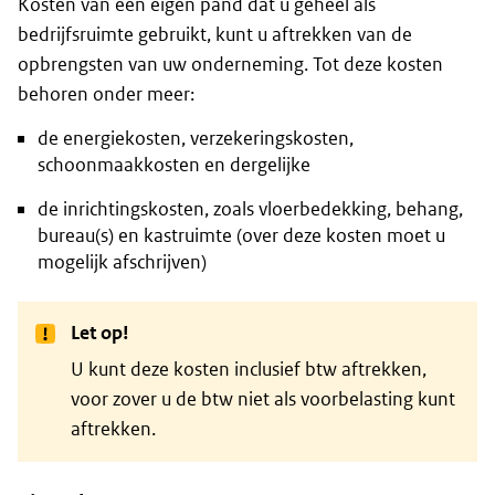
Kosten van een eigen pand dat u geheel als
bedrijfsruimte gebruikt, kunt u aftrekken van de
opbrengsten van uw onderneming. Tot deze kosten
behoren onder meer:
de energiekosten, verzekeringskosten,
schoonmaakkosten en dergelijke
de inrichtingskosten, zoals vloerbedekking, behang,
bureau(s) en kastruimte (over deze kosten moet u
mogelijk afschrijven)
Let op!
U kunt deze kosten inclusief btw aftrekken,
voor zover u de btw niet als voorbelasting kunt
aftrekken.