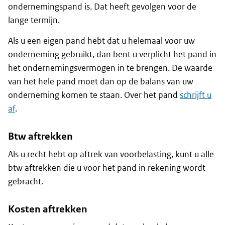
ondernemingspand is. Dat heeft gevolgen voor de
lange termijn.
Als u een eigen pand hebt dat u helemaal voor uw
onderneming gebruikt, dan bent u verplicht het pand in
het ondernemingsvermogen in te brengen. De waarde
van het hele pand moet dan op de balans van uw
onderneming komen te staan. Over het pand
schrijft u
af
.
Btw aftrekken
Als u recht hebt op aftrek van voorbelasting, kunt u alle
btw aftrekken die u voor het pand in rekening wordt
gebracht.
Kosten aftrekken