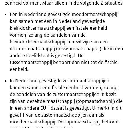
eenheid vormen. Maar alleen in de volgende 2 situaties:
Een in Nederland gevestigde moedermaatschappij
kan samen met een in Nederland gevestigde
kleindochtermaatschappij een fiscale eenheid
vormen, zolang de aandelen van de
kleindochtermaatschappij in bezit zijn van een
dochtermaatschappij (tussenmaatschappij) die in een
andere EU-lidstaat is gevestigd. De
tussenmaatschappij behoort dan niet tot de fiscale
eenheid.
In Nederland gevestigde zustermaatschappijen
kunnen samen een fiscale eenheid vormen, zolang
de aandelen van de zustermaatschappijen in bezit
zijn van dezelfde maatschappij (topmaatschappij) die
in een andere EU-lidstaat is gevestigd. U merkt in dit
geval 1 van de zustermaatschappijen aan als
moedermaatschappij. De topmaatschappij behoort