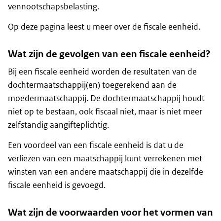
vennootschapsbelasting.
Op deze pagina leest u meer over de fiscale eenheid.
Wat zijn de gevolgen van een fiscale eenheid?
Bij een fiscale eenheid worden de resultaten van de
dochtermaatschappij(en) toegerekend aan de
moedermaatschappij. De dochtermaatschappij houdt
niet op te bestaan, ook fiscaal niet, maar is niet meer
zelfstandig aangifteplichtig.
Een voordeel van een fiscale eenheid is dat u de
verliezen van een maatschappij kunt verrekenen met
winsten van een andere maatschappij die in dezelfde
fiscale eenheid is gevoegd.
Wat zijn de voorwaarden voor het vormen van