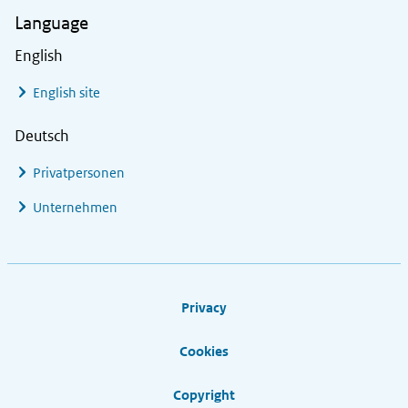
Language
English
English site
Deutsch
Privatpersonen
Unternehmen
Footer links
Privacy
Cookies
Copyright