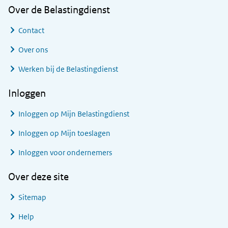
Over de Belastingdienst
Contact
Over ons
Werken bij de Belastingdienst
Inloggen
Inloggen op Mijn Belastingdienst
Inloggen op Mijn toeslagen
Inloggen voor ondernemers
Over deze site
Sitemap
Help