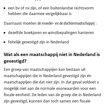
een bv of nv zijn, of een buitenlandse rechtsvorm
hebben die daarmee vergelijkbaar is
Daarnaast moeten
de moeder- en de dochtermaatschappij
:
dezelfde boekjaren en winstbepalingen hanteren
feitelijk gevestigd zijn in Nederland
Wat als een maatschappij niet in Nederland is
gevestigd?
Een groep van maatschappijen kan bestaan uit
maatschappijen die in Nederland gevestigd zijn én
maatschappijen die dat niet zijn. In dat geval voldoet u
mogelijk niet aan de normale voorwaarden voor een
fiscale eenheid. De leden van de groep die in Nederland
zijn gevestigd, kunnen dan toch samen een fiscale