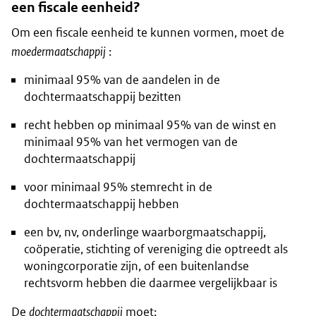
een fiscale eenheid?
Om een fiscale eenheid te kunnen vormen, moet de
moedermaatschappij
:
minimaal 95% van de aandelen in de
dochtermaatschappij bezitten
recht hebben op minimaal 95% van de winst en
minimaal 95% van het vermogen van de
dochtermaatschappij
voor minimaal 95% stemrecht in de
dochtermaatschappij hebben
een bv, nv, onderlinge waarborgmaatschappij,
coöperatie, stichting of vereniging die optreedt als
woningcorporatie zijn, of een buitenlandse
rechtsvorm hebben die daarmee vergelijkbaar is
De
dochtermaatschappij
moet: