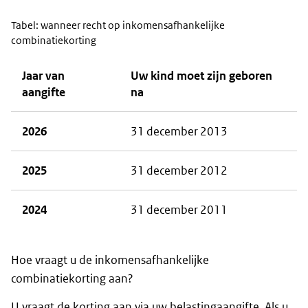
Tabel: wanneer recht op inkomensafhankelijke
combinatiekorting
Jaar van
Uw kind moet zijn geboren
aangifte
na
2026
31 december 2013
2025
31 december 2012
2024
31 december 2011
Hoe vraagt u de inkomensafhankelijke
combinatiekorting aan?
U vraagt de korting aan via uw belastingaangifte. Als u