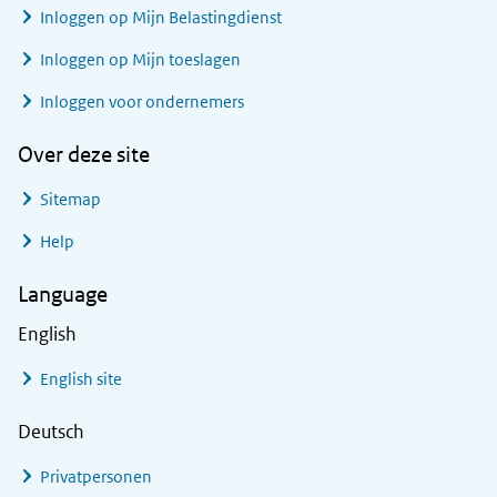
Inloggen op Mijn Belastingdienst
Inloggen op Mijn toeslagen
Inloggen voor ondernemers
Over deze site
Sitemap
Help
Language
English
English site
Deutsch
Privatpersonen