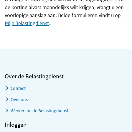
de korting alvast maandelijks wilt krijgen, vraagt u een
voorlopige aanslag aan. Beide formulieren vindt u op
Mijn Belastingdienst
.
Algemene informatie
Over de Belastingdienst
Contact
Over ons
Werken bij de Belastingdienst
Inloggen