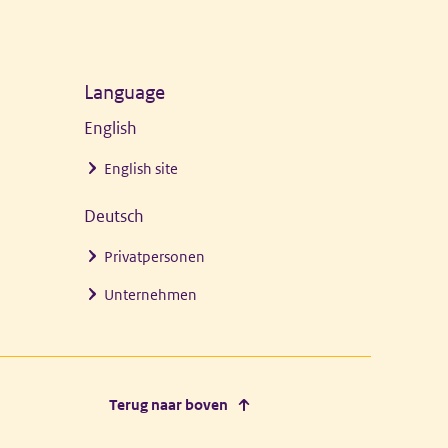
Language
English
English site
Deutsch
Privatpersonen
Unternehmen
Terug naar boven