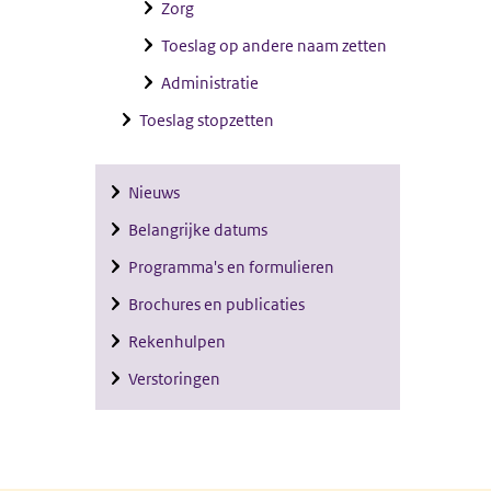
Zorg
Toeslag op andere naam zetten
Administratie
Toeslag stopzetten
Nieuws
Belangrijke datums
Programma's en formulieren
Brochures en publicaties
Rekenhulpen
Verstoringen