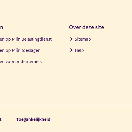
en
Over deze site
en op Mijn Belastingdienst
Sitemap
en op Mijn toeslagen
Help
gen voor ondernemers
t
Toegankelijkheid