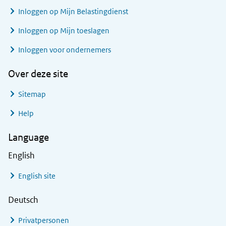
Inloggen op Mijn Belastingdienst
Inloggen op Mijn toeslagen
Inloggen voor ondernemers
Over deze site
Sitemap
Help
Language
English
English site
Deutsch
Privatpersonen