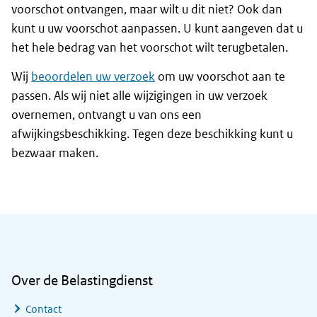
voorschot ontvangen, maar wilt u dit niet? Ook dan
kunt u uw voorschot aanpassen. U kunt aangeven dat u
het hele bedrag van het voorschot wilt terugbetalen.
Wij
beoordelen uw verzoek
om uw voorschot aan te
passen. Als wij niet alle wijzigingen in uw verzoek
overnemen, ontvangt u van ons een
afwijkingsbeschikking. Tegen deze beschikking kunt u
bezwaar maken.
Algemene informatie
Over de Belastingdienst
Contact