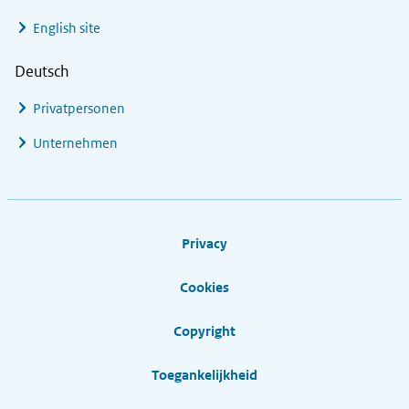
English site
Deutsch
Privatpersonen
Unternehmen
Footer links
Privacy
Cookies
Copyright
Toegankelijkheid