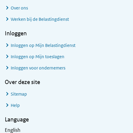
Over ons
Werken bij de Belastingdienst
Inloggen
Inloggen op Mijn Belastingdienst
Inloggen op Mijn toeslagen
Inloggen voor ondernemers
Over deze site
Sitemap
Help
Language
English