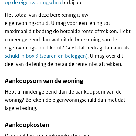
op de eigenwoningschuld
erbij op.
Het totaal van deze berekening is uw
eigenwoningschuld. U mag voor een lening tot
maximaal dit bedrag de betaalde rente aftrekken. Hebt
u meer geleend dan wat uit de berekening van de
eigenwoningschuld komt? Geef dat bedrag dan aan als
schuld in box 3 (sparen en beleggen)
. U mag over dit
deel van de lening de betaalde rente niet aftrekken.
Aankoopsom van de woning
Hebt u minder geleend dan de aankoopsom van de
woning? Bereken de eigenwoningschuld dan met dat
lagere bedrag.
Aankoopkosten
Voorbeelden van aankoopkosten zijn: