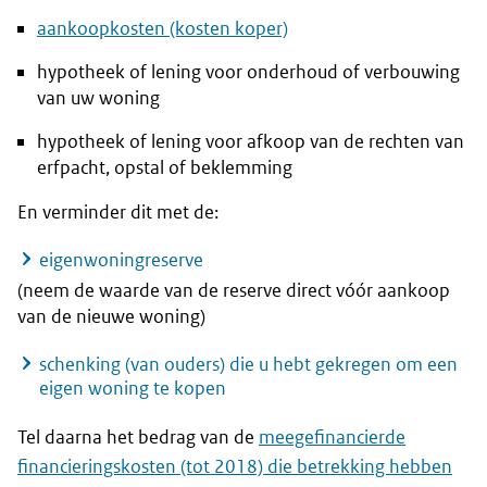
aankoopkosten (kosten koper)
hypotheek of lening voor onderhoud of verbouwing
van uw woning
hypotheek of lening voor afkoop van de rechten van
erfpacht, opstal of beklemming
En verminder dit met de:
eigenwoningreserve
(neem de waarde van de reserve direct vóór aankoop
van de nieuwe woning)
schenking (van ouders) die u hebt gekregen om een
eigen woning te kopen
Tel daarna het bedrag van de
meegefinancierde
financieringskosten (tot 2018) die betrekking hebben