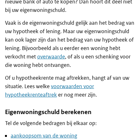
nieuwe bank of auto te kopen? Dan hoort dit deel niet
bij uw eigenwoningschuld.
Vaak is de eigenwoningschuld gelijk aan het bedrag van
uw hypotheek of lening. Maar uw eigenwoningschuld
kan ook lager zijn dan het bedrag van uw hypotheek of
lening. Bijvoorbeeld als u eerder een woning hebt
verkocht met
overwaarde
, of als u een schenking voor
die woning hebt ontvangen.
Of u hypotheekrente mag aftrekken, hangt af van uw
situatie. Lees welke
voorwaarden voor
hypotheekrenteaftrek
er nog meer zijn.
Eigenwoningschuld berekenen
Tel de volgende bedragen bij elkaar op:
aankoopsom van de woning