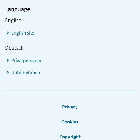
Language
English
English site
Deutsch
Privatpersonen
Unternehmen
Footer links
Privacy
Cookies
Copyright