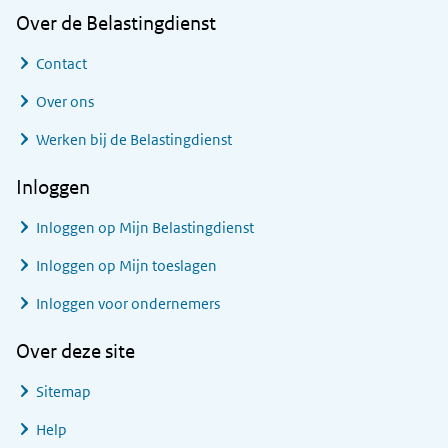
Over de Belastingdienst
Contact
Over ons
Werken bij de Belastingdienst
Inloggen
Inloggen op Mijn Belastingdienst
Inloggen op Mijn toeslagen
Inloggen voor ondernemers
Over deze site
Sitemap
Help