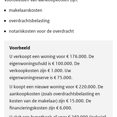
makelaarskosten
overdrachtsbelasting
notariskosten voor de overdracht
Voorbeeld
U verkoopt een woning voor € 176.000. De
eigenwoningschuld is € 100.000. De
verkoopkosten zijn € 1.000. Uw
eigenwoningreserve is € 75.000.
U koopt een nieuwe woning voor € 220.000. De
aankoopkosten (zoals overdrachtsbelasting en
kosten van de makelaar) zijn € 15.000. De
financieringskosten zijn € 6.000.