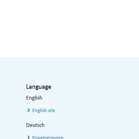
Language
English
English site
Deutsch
Privatpersonen