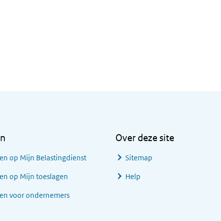
en
Over deze site
en op Mijn Belastingdienst
Sitemap
en op Mijn toeslagen
Help
gen voor ondernemers