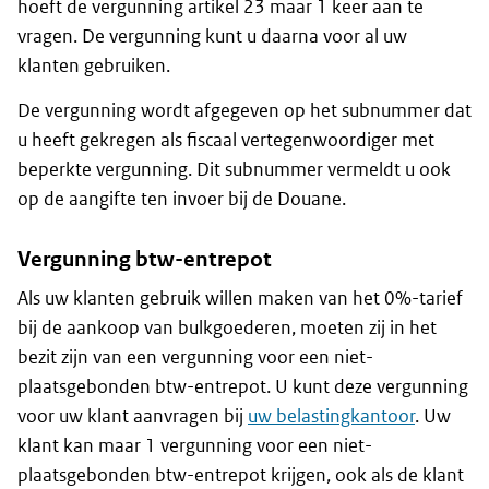
hoeft de vergunning artikel 23 maar 1 keer aan te
vragen. De vergunning kunt u daarna voor al uw
klanten gebruiken.
De vergunning wordt afgegeven op het subnummer dat
u heeft gekregen als fiscaal vertegenwoordiger met
beperkte vergunning. Dit subnummer vermeldt u ook
op de aangifte ten invoer bij de Douane.
Vergunning btw-entrepot
Als uw klanten gebruik willen maken van het 0%-tarief
bij de aankoop van bulkgoederen, moeten zij in het
bezit zijn van een vergunning voor een niet-
plaatsgebonden btw-entrepot. U kunt deze vergunning
voor uw klant aanvragen bij
uw belastingkantoor
. Uw
klant kan maar 1 vergunning voor een niet-
plaatsgebonden btw-entrepot krijgen, ook als de klant