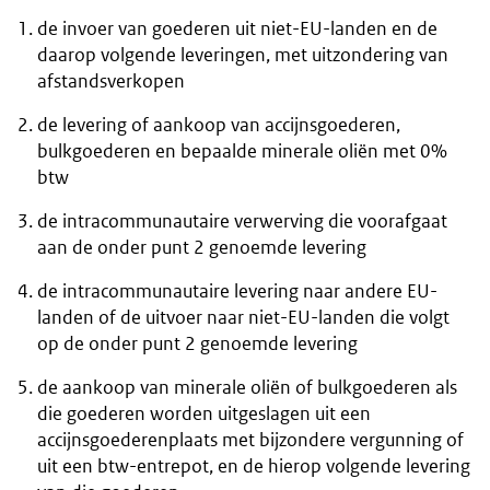
de invoer van goederen uit niet-EU-landen en de
daarop volgende leveringen, met uitzondering van
afstandsverkopen
de levering of aankoop van accijnsgoederen,
bulkgoederen en bepaalde minerale oliën met 0%
btw
de intracommunautaire verwerving die voorafgaat
aan de onder punt 2 genoemde levering
de intracommunautaire levering naar andere EU-
landen of de uitvoer naar niet-EU-landen die volgt
op de onder punt 2 genoemde levering
de aankoop van minerale oliën of bulkgoederen als
die goederen worden uitgeslagen uit een
accijnsgoederenplaats met bijzondere vergunning of
uit een btw-entrepot, en de hierop volgende levering