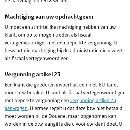
de aanvraag binnen 8 weken.
Machtiging van uw opdrachtgever
U moet een schriftelijke machtiging hebben van uw
klant, om op te mogen treden als fiscaal
vertegenwoordiger met een beperkte vergunning. U
bewaart die machtiging bij de administratie die u voert
als fiscaal vertegenwoordiger.
Vergunning artikel 23
Een klant die goederen invoert uit een niet-EU-land,
moet btw betalen. U kunt als fiscaal vertegenwoordiger
met beperkte vergunning een
vergunning artikel 23
aanvragen
. Hiermee regelt u dat deze btw niet betaald
moet worden bij de Douane, maar opgenomen kan
worden in de btw-aangifte die u voor uw klant doet. U