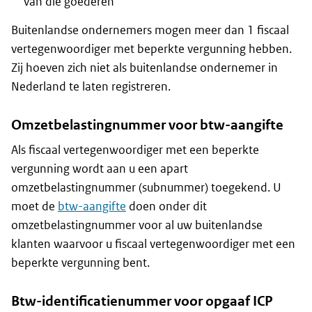
van die goederen
Buitenlandse ondernemers mogen meer dan 1 fiscaal
vertegenwoordiger met beperkte vergunning hebben.
Zij hoeven zich niet als buitenlandse ondernemer in
Nederland te laten registreren.
Omzetbelastingnummer voor btw-aangifte
Als fiscaal vertegenwoordiger met een beperkte
vergunning wordt aan u een apart
omzetbelastingnummer (subnummer) toegekend. U
moet de
btw-aangifte
doen onder dit
omzetbelastingnummer voor al uw buitenlandse
klanten waarvoor u fiscaal vertegenwoordiger met een
beperkte vergunning bent.
Btw-identificatienummer voor opgaaf ICP