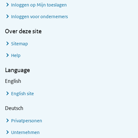
Inloggen op Mijn toeslagen
Inloggen voor ondernemers
Over deze site
Sitemap
Help
Language
English
English site
Deutsch
Privatpersonen
Unternehmen