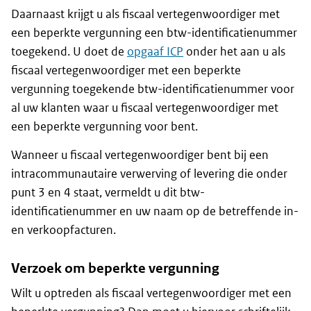
Daarnaast krijgt u als fiscaal vertegenwoordiger met
een beperkte vergunning een btw-identificatienummer
toegekend. U doet de
opgaaf ICP
onder het aan u als
fiscaal vertegenwoordiger met een beperkte
vergunning toegekende btw-identificatienummer voor
al uw klanten waar u fiscaal vertegenwoordiger met
een beperkte vergunning voor bent.
Wanneer u fiscaal vertegenwoordiger bent bij een
intracommunautaire verwerving of levering die onder
punt 3 en 4 staat, vermeldt u dit btw-
identificatienummer en uw naam op de betreffende in-
en verkoopfacturen.
Verzoek om beperkte vergunning
Wilt u optreden als fiscaal vertegenwoordiger met een