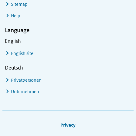
Sitemap
Help
Language
English
English site
Deutsch
Privatpersonen
Unternehmen
Footer links
Privacy