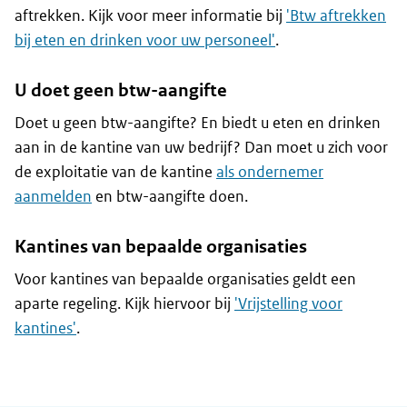
aftrekken. Kijk voor meer informatie bij
'Btw aftrekken
bij eten en drinken voor uw personeel'
.
U doet geen btw-aangifte
Doet u geen btw-aangifte? En biedt u eten en drinken
aan in de kantine van uw bedrijf? Dan moet u zich voor
de exploitatie van de kantine
als ondernemer
aanmelden
en btw-aangifte doen.
Kantines van bepaalde organisaties
Voor kantines van bepaalde organisaties geldt een
aparte regeling. Kijk hiervoor bij
'Vrijstelling voor
kantines'
.