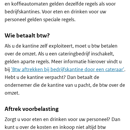
en koffieautomaten gelden dezelfde regels als voor
bedrijfskantines. Voor eten en drinken voor uw
personeel gelden speciale regels.
Wie betaalt btw?
Als u de kantine zelf exploiteert, moet u btw betalen
over de omzet. Als u een cateringbedrijf inschakelt,
gelden aparte regels. Meer informatie hierover vindt u
bij
'Btw aftrekken bij bedrijfskantine door een cateraar'
.
Hebt u de kantine verpacht? Dan betaalt de
ondernemer die de kantine van u pacht, de btw over de
omzet.
Aftrek voorbelasting
Zorgt u voor eten en drinken voor uw personeel? Dan
kunt u over de kosten en inkoop niet altijd btw