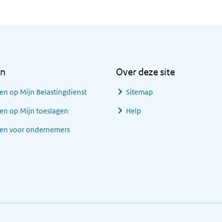
en
Over deze site
en op Mijn Belastingdienst
Sitemap
en op Mijn toeslagen
Help
gen voor ondernemers