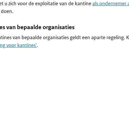
 u zich voor de exploitatie van de kantine
als ondernemer
 doen.
es van bepaalde organisaties
tines van bepaalde organisaties geldt een aparte regeling. Ki
ling voor kantines'
.