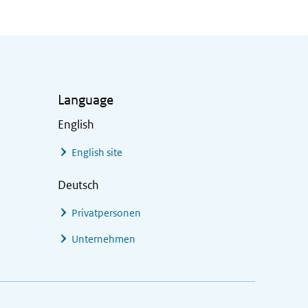
Language
English
English site
Deutsch
Privatpersonen
Unternehmen