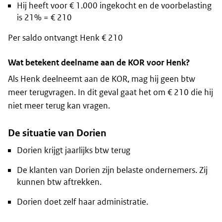
Hij heeft voor € 1.000 ingekocht en de voorbelasting
is 21% = € 210
Per saldo ontvangt Henk € 210
Wat betekent deelname aan de KOR voor Henk?
Als Henk deelneemt aan de KOR, mag hij geen btw
meer terugvragen. In dit geval gaat het om € 210 die hij
niet meer terug kan vragen.
De situatie van Dorien
Dorien krijgt jaarlijks btw terug
De klanten van Dorien zijn belaste ondernemers. Zij
kunnen btw aftrekken.
Dorien doet zelf haar administratie.