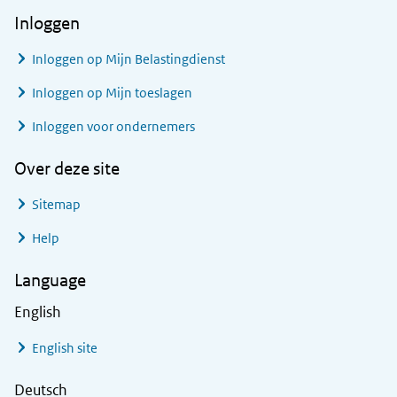
Inloggen
Inloggen op Mijn Belastingdienst
Inloggen op Mijn toeslagen
Inloggen voor ondernemers
Over deze site
Sitemap
Help
Language
English
English site
Deutsch