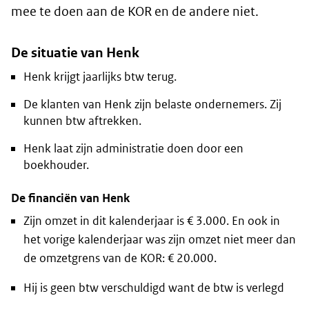
mee te doen aan de KOR en de andere niet.
De situatie van Henk
Henk krijgt jaarlijks btw terug.
De klanten van Henk zijn belaste ondernemers. Zij
kunnen btw aftrekken.
Henk laat zijn administratie doen door een
boekhouder.
De financiën van Henk
Zijn omzet in dit kalenderjaar is € 3.000. En ook in
het vorige kalenderjaar was zijn omzet niet meer dan
de omzetgrens van de KOR: € 20.000.
Hij is geen btw verschuldigd want de btw is verlegd