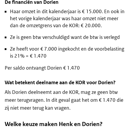
De financiën van Dorien
Haar omzet in dit kalenderjaar is € 15.000. En ook in
het vorige kalenderjaar was haar omzet niet meer
dan de omzetgrens van de KOR: € 20.000.
Ze is geen btw verschuldigd want de btw is verlegd
Ze heeft voor € 7.000 ingekocht en de voorbelasting
is 21% = € 1.470
Per saldo ontvangt Dorien € 1.470
Wat betekent deelname aan de KOR voor Dorien?
Als Dorien deelneemt aan de KOR, mag ze geen btw
meer terugvragen. In dit geval gaat het om € 1.470 die
zij niet meer terug kan vragen.
Welke keuze maken Henk en Dorien?