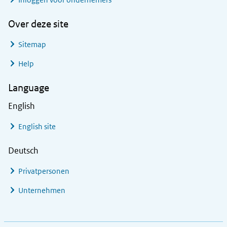
Over deze site
Sitemap
Help
Language
English
English site
Deutsch
Privatpersonen
Unternehmen