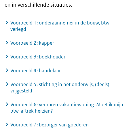
en in verschillende situaties.
Voorbeeld 1: onderaannemer in de bouw, btw
verlegd
Voorbeeld 2: kapper
Voorbeeld 3: boekhouder
Voorbeeld 4: handelaar
Voorbeeld 5: stichting in het onderwijs, (deels)
vrijgesteld
Voorbeeld 6: verhuren vakantiewoning. Moet ik mijn
btw-aftrek herzien?
Voorbeeld 7: bezorger van goederen