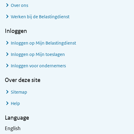
Over ons
Werken bij de Belastingdienst
Inloggen
Inloggen op Mijn Belastingdienst
Inloggen op Mijn toeslagen
Inloggen voor ondernemers
Over deze site
Sitemap
Help
Language
English