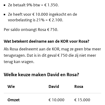
Ze betaalt 9% btw = € 1.350.
Ze heeft voor € 10.000 ingekocht en de
voorbelasting is 21% = € 2.100.
Per saldo ontvangt Rosa € 750.
Wat betekent deelname aan de KOR voor Rosa?
Als Rosa deelneemt aan de KOR, mag ze geen btw meer
terugvragen. Dat is in dit geval € 750 die zij niet meer
terug kan vragen.
Welke keuze maken David en Rosa?
Wie
David
Rosa
Omzet
€ 10.000
€ 15.000