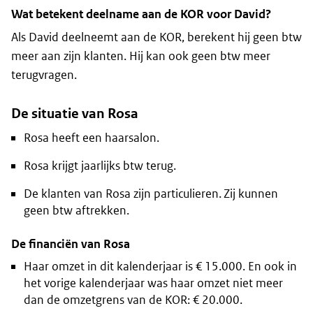
Wat betekent deelname aan de KOR voor David?
Als David deelneemt aan de KOR, berekent hij geen btw
meer aan zijn klanten. Hij kan ook geen btw meer
terugvragen.
De situatie van Rosa
Rosa heeft een haarsalon.
Rosa krijgt jaarlijks btw terug.
De klanten van Rosa zijn particulieren. Zij kunnen
geen btw aftrekken.
De financiën van Rosa
Haar omzet in dit kalenderjaar is € 15.000. En ook in
het vorige kalenderjaar was haar omzet niet meer
dan de omzetgrens van de KOR: € 20.000.