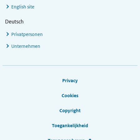
English site
Deutsch
Privatpersonen
Unternehmen
Footer links
Privacy
Cookies
Copyright
Toegankelijkheid