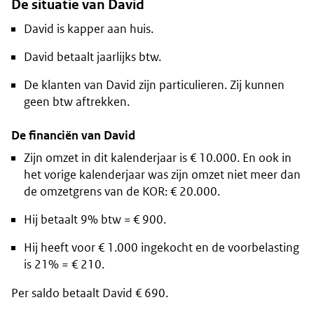
De situatie van David
David is kapper aan huis.
David betaalt jaarlijks btw.
De klanten van David zijn particulieren. Zij kunnen
geen btw aftrekken.
De financiën van David
Zijn omzet in dit kalenderjaar is € 10.000. En ook in
het vorige kalenderjaar was zijn omzet niet meer dan
de omzetgrens van de KOR: € 20.000.
Hij betaalt 9% btw = € 900.
Hij heeft voor € 1.000 ingekocht en de voorbelasting
is 21% = € 210.
Per saldo betaalt David € 690.