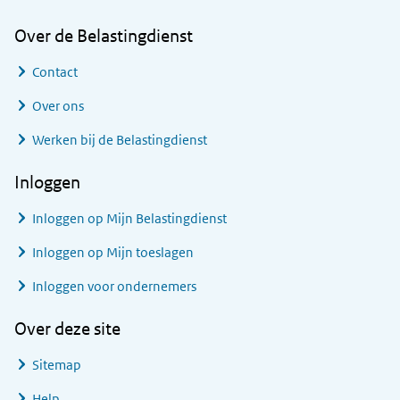
Over de Belastingdienst
Contact
Over ons
Werken bij de Belastingdienst
Inloggen
Inloggen op Mijn Belastingdienst
Inloggen op Mijn toeslagen
Inloggen voor ondernemers
Over deze site
Sitemap
Help