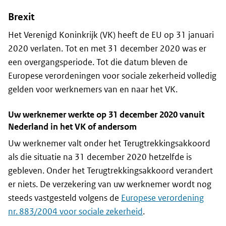
Brexit
Het Verenigd Koninkrijk (VK) heeft de EU op 31 januari
2020 verlaten. Tot en met 31 december 2020 was er
een overgangsperiode. Tot die datum bleven de
Europese verordeningen voor sociale zekerheid volledig
gelden voor werknemers van en naar het VK.
Uw werknemer werkte op 31 december 2020 vanuit
Nederland in het VK of andersom
Uw werknemer valt onder het Terugtrekkingsakkoord
als die situatie na 31 december 2020 hetzelfde is
gebleven. Onder het Terugtrekkingsakkoord verandert
er niets. De verzekering van uw werknemer wordt nog
steeds vastgesteld volgens de
Europese verordening
nr. 883/2004 voor sociale zekerheid
.