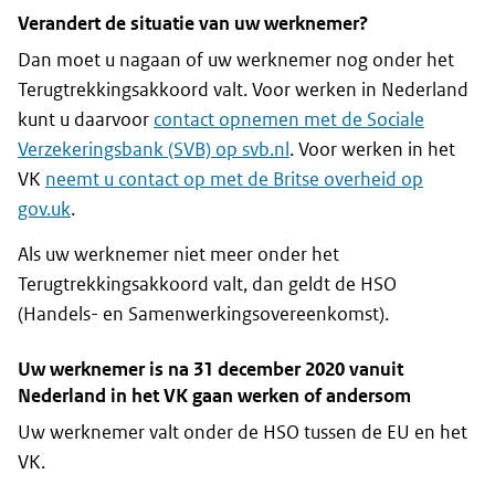
Verandert de situatie van uw werknemer?
Dan moet u nagaan of uw werknemer nog onder het
Terugtrekkingsakkoord valt. Voor werken in Nederland
kunt u daarvoor
contact opnemen met de Sociale
Verzekeringsbank (SVB) op svb.nl
. Voor werken in het
VK
neemt u contact op met de Britse overheid op
gov.uk
.
Als uw werknemer niet meer onder het
Terugtrekkingsakkoord valt, dan geldt de HSO
(Handels- en Samenwerkingsovereenkomst).
Uw werknemer is na 31 december 2020 vanuit
Nederland in het VK gaan werken of andersom
Uw werknemer valt onder de HSO tussen de EU en het
VK.