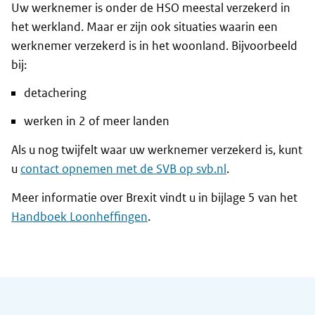
Uw werknemer is onder de HSO meestal verzekerd in
het werkland. Maar er zijn ook situaties waarin een
werknemer verzekerd is in het woonland. Bijvoorbeeld
bij:
detachering
werken in 2 of meer landen
Als u nog twijfelt waar uw werknemer verzekerd is, kunt
u
contact opnemen met de SVB op svb.nl
.
Meer informatie over Brexit vindt u in bijlage 5 van het
Handboek Loonheffingen
.
Algemene informatie