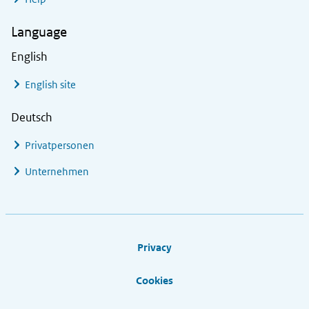
Language
English
English site
Deutsch
Privatpersonen
Unternehmen
Footer links
Privacy
Cookies