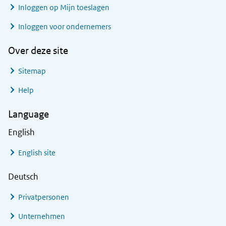
Inloggen op Mijn toeslagen
Inloggen voor ondernemers
Over deze site
Sitemap
Help
Language
English
English site
Deutsch
Privatpersonen
Unternehmen