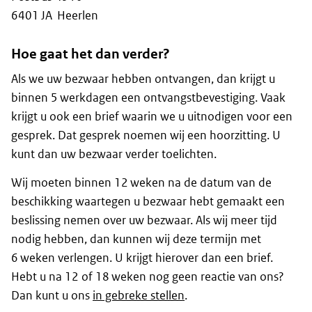
6401 JA Heerlen
Hoe gaat het dan verder?
Als we uw bezwaar hebben ontvangen, dan krijgt u
binnen 5 werkdagen een ontvangstbevestiging. Vaak
krijgt u ook een brief waarin we u uitnodigen voor een
gesprek. Dat gesprek noemen wij een hoorzitting. U
kunt dan uw bezwaar verder toelichten.
Wij moeten binnen 12 weken na de datum van de
beschikking waartegen u bezwaar hebt gemaakt een
beslissing nemen over uw bezwaar. Als wij meer tijd
nodig hebben, dan kunnen wij deze termijn met
6 weken verlengen. U krijgt hierover dan een brief.
Hebt u na 12 of 18 weken nog geen reactie van ons?
Dan kunt u ons
in gebreke stellen
.