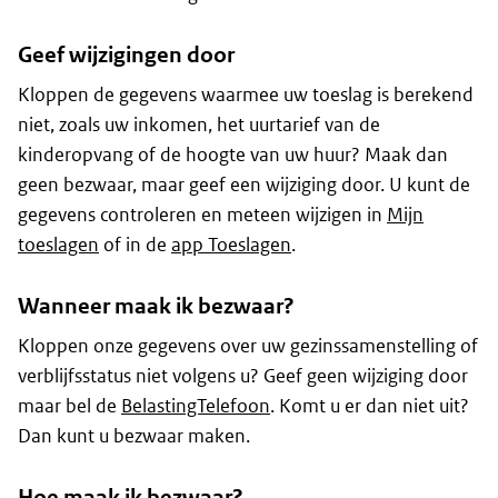
Geef wijzigingen door
Kloppen de gegevens waarmee uw toeslag is berekend
niet, zoals uw inkomen, het uurtarief van de
kinderopvang of de hoogte van uw huur? Maak dan
geen bezwaar, maar geef een wijziging door. U kunt de
gegevens controleren en meteen wijzigen in
Mijn
toeslagen
of in de
app Toeslagen
.
Wanneer maak ik bezwaar?
Kloppen onze gegevens over uw gezinssamenstelling of
verblijfsstatus niet volgens u? Geef geen wijziging door
maar bel de
BelastingTelefoon
. Komt u er dan niet uit?
Dan kunt u bezwaar maken.
Hoe maak ik bezwaar?