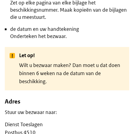
Zet op elke pagina van elke bijlage het
beschikkingsnummer. Maak kopieën van de bijlagen
die u meestuurt.
de datum en uw handtekening
Onderteken het bezwaar.
Let op!
Wilt u bezwaar maken? Dan moet u dat doen
binnen 6 weken na de datum van de
beschikking.
Adres
Stuur uw bezwaar naar:
Dienst Toeslagen
Postbus 4510