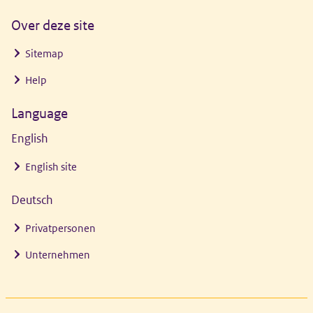
Over deze site
Sitemap
Help
Language
English
English site
Deutsch
Privatpersonen
Unternehmen