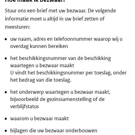
Stuur ons een brief met uw bezwaar. De volgende
informatie moet u altijd in uw brief zetten of
meesturen:
uw naam, adres en telefoonnummer waarop wij u
overdag kunnen bereiken
het beschikkingsnummer van de beschikking
waartegen u bezwaar maakt
U vindt het beschikkingsnummer per toeslag, onder
het bedrag van die toeslag.
het onderwerp waartegen u bezwaar maakt,
bijvoorbeeld de gezinssamenstelling of de
verblijfstatus
waarom u bezwaar maakt
bijlagen die uw bezwaar onderbouwen