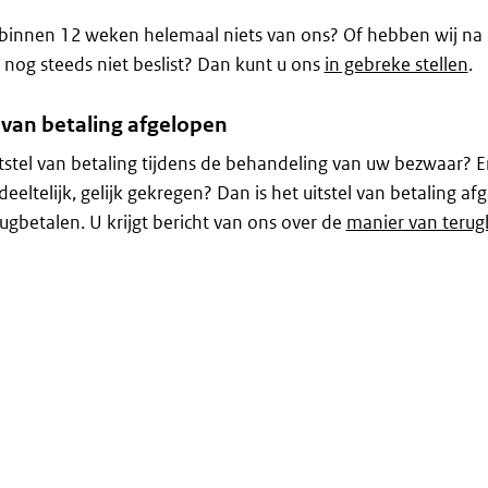
binnen 12 weken helemaal niets van ons? Of hebben wij na 
nog steeds niet beslist? Dan kunt u ons
in gebreke stellen
.
 van betaling afgelopen
tstel van betaling tijdens de behandeling van uw bezwaar? E
eeltelijk, gelijk gekregen? Dan is het uitstel van betaling a
ugbetalen. U krijgt bericht van ons over de
manier van terug