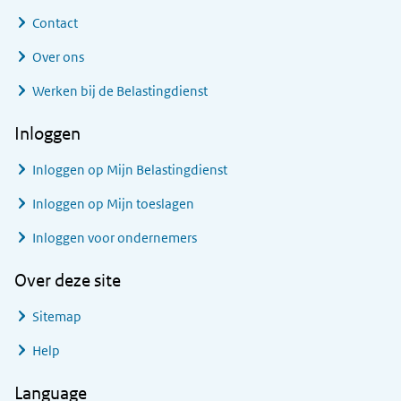
Contact
Over ons
Werken bij de Belastingdienst
Inloggen
Inloggen op Mijn Belastingdienst
Inloggen op Mijn toeslagen
Inloggen voor ondernemers
Over deze site
Sitemap
Help
Language