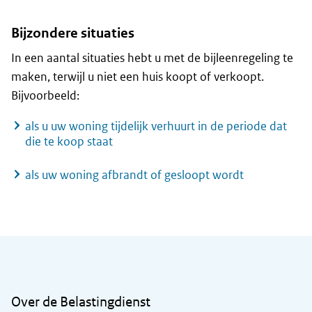
Bijzondere situaties
In een aantal situaties hebt u met de bijleenregeling te
maken, terwijl u niet een huis koopt of verkoopt.
Bijvoorbeeld:
als u uw woning tijdelijk verhuurt in de periode dat
die te koop staat
als uw woning afbrandt of gesloopt wordt
Algemene informatie
Over de Belastingdienst