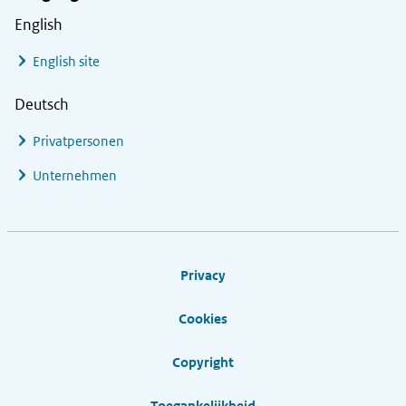
English
English site
Deutsch
Privatpersonen
Unternehmen
Footer links
Privacy
Cookies
Copyright
Toegankelijkheid