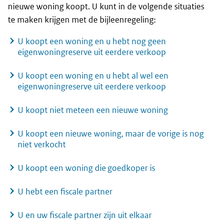
nieuwe woning koopt. U kunt in de volgende situaties
te maken krijgen met de bijleenregeling:
U koopt een woning en u hebt nog geen
eigenwoningreserve uit eerdere verkoop
U koopt een woning en u hebt al wel een
eigenwoningreserve uit eerdere verkoop
U koopt niet meteen een nieuwe woning
U koopt een nieuwe woning, maar de vorige is nog
niet verkocht
U koopt een woning die goedkoper is
U hebt een fiscale partner
U en uw fiscale partner zijn uit elkaar