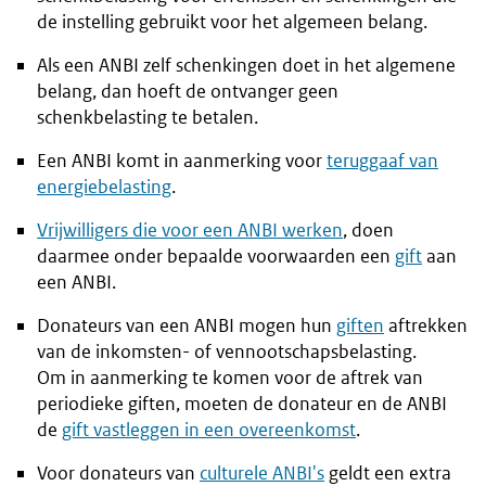
de instelling gebruikt voor het algemeen belang.
Als een ANBI zelf schenkingen doet in het algemene
belang, dan hoeft de ontvanger geen
schenkbelasting te betalen.
Een ANBI komt in aanmerking voor
teruggaaf van
energiebelasting
.
Vrijwilligers die voor een ANBI werken
, doen
daarmee onder bepaalde voorwaarden een
gift
aan
een ANBI.
Donateurs van een ANBI mogen hun
giften
aftrekken
van de inkomsten- of vennootschapsbelasting.
Om in aanmerking te komen voor de aftrek van
periodieke giften, moeten de donateur en de ANBI
de
gift vastleggen in een overeenkomst
.
Voor donateurs van
culturele ANBI's
geldt een extra