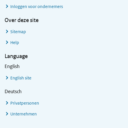
Inloggen voor ondernemers
Over deze site
Sitemap
Help
Language
English
English site
Deutsch
Privatpersonen
Unternehmen