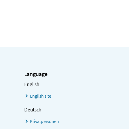
Language
English
English site
Deutsch
Privatpersonen