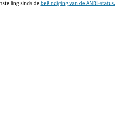
nstelling sinds de
beëindiging van de ANBI-status.