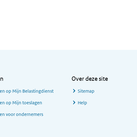
en
Over deze site
en op Mijn Belastingdienst
Sitemap
en op Mijn toeslagen
Help
gen voor ondernemers