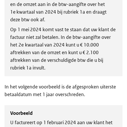
en de omzet aan in de btw-aangifte over het
1e kwartaal van 2024 bij rubriek 1a en draagt
deze btw ook af.
Op 1 mei 2024 komt vast te staan dat uw klant de
factuur niet zal betalen. In de btw-aangifte over
het 2e kwartaal van 2024 kunt u € 10.000
aftrekken van de omzet en kunt u € 2.100
aftrekken van de verschuldigde btw die u bij
rubriek 1a invult.
In het volgende voorbeeld is de afgesproken uiterste
betaaldatum met 1 jaar overschreden.
Voorbeeld
U factureert op 1 februari 2024 aan uw klant het