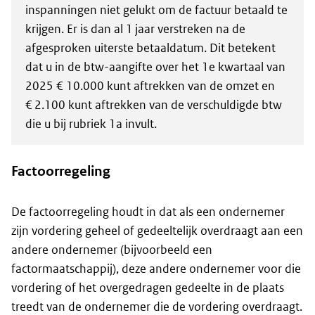
inspanningen niet gelukt om de factuur betaald te
krijgen. Er is dan al 1 jaar verstreken na de
afgesproken uiterste betaaldatum. Dit betekent
dat u in de btw-aangifte over het 1e kwartaal van
2025 € 10.000 kunt aftrekken van de omzet en
€ 2.100 kunt aftrekken van de verschuldigde btw
die u bij rubriek 1a invult.
Factoorregeling
De factoorregeling houdt in dat als een ondernemer
zijn vordering geheel of gedeeltelijk overdraagt aan een
andere ondernemer (bijvoorbeeld een
factormaatschappij), deze andere ondernemer voor die
vordering of het overgedragen gedeelte in de plaats
treedt van de ondernemer die de vordering overdraagt.