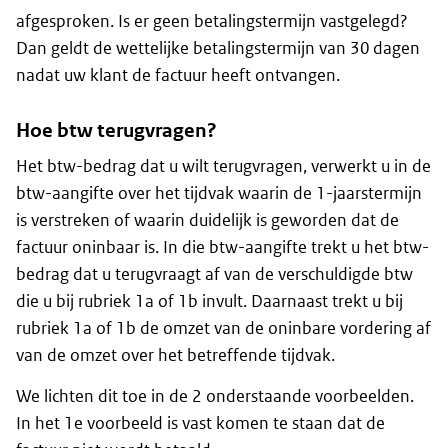
afgesproken. Is er geen betalingstermijn vastgelegd?
Dan geldt de wettelijke betalingstermijn van 30 dagen
nadat uw klant de factuur heeft ontvangen.
Hoe btw terugvragen?
Het btw-bedrag dat u wilt terugvragen, verwerkt u in de
btw-aangifte over het tijdvak waarin de 1-jaarstermijn
is verstreken of waarin duidelijk is geworden dat de
factuur oninbaar is. In die btw-aangifte trekt u het btw-
bedrag dat u terugvraagt af van de verschuldigde btw
die u bij rubriek 1a of 1b invult. Daarnaast trekt u bij
rubriek 1a of 1b de omzet van de oninbare vordering af
van de omzet over het betreffende tijdvak.
We lichten dit toe in de 2 onderstaande voorbeelden.
In het 1e voorbeeld is vast komen te staan dat de