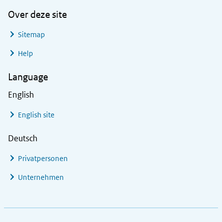
Over deze site
Sitemap
Help
Language
English
English site
Deutsch
Privatpersonen
Unternehmen