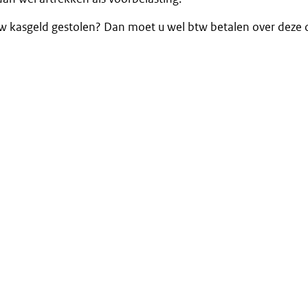
w kasgeld gestolen? Dan moet u wel btw betalen over deze 