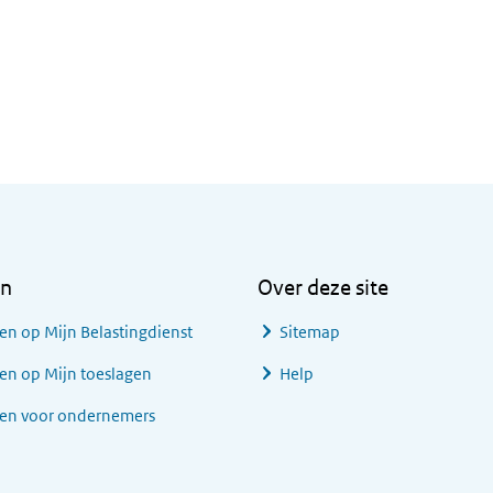
en
Over deze site
en op Mijn Belastingdienst
Sitemap
en op Mijn toeslagen
Help
gen voor ondernemers