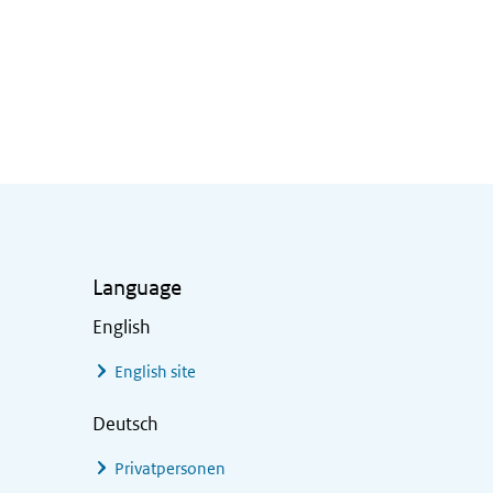
Language
English
English site
Deutsch
Privatpersonen