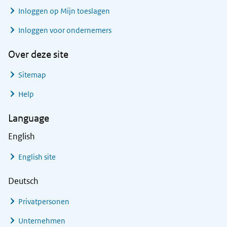
Inloggen op Mijn toeslagen
Inloggen voor ondernemers
Over deze site
Sitemap
Help
Language
English
English site
Deutsch
Privatpersonen
Unternehmen