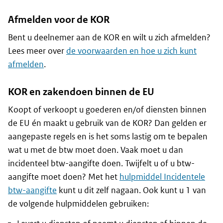
Afmelden voor de KOR
Bent u deelnemer aan de KOR en wilt u zich afmelden?
Lees meer over
de voorwaarden en hoe u zich kunt
afmelden
.
KOR en zakendoen binnen de EU
Koopt of verkoopt u goederen en/of diensten binnen
de EU én maakt u gebruik van de KOR? Dan gelden er
aangepaste regels en is het soms lastig om te bepalen
wat u met de btw moet doen. Vaak moet u dan
incidenteel btw-aangifte doen. Twijfelt u of u btw-
aangifte moet doen? Met het
hulpmiddel Incidentele
btw-aangifte
kunt u dit zelf nagaan. Ook kunt u 1 van
de volgende hulpmiddelen gebruiken: