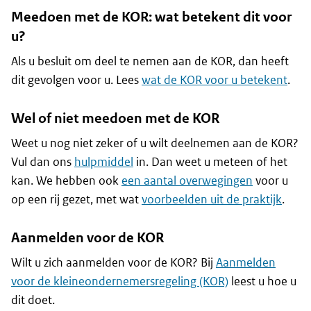
Meedoen met de KOR: wat betekent dit voor
u?
Als u besluit om deel te nemen aan de KOR, dan heeft
dit gevolgen voor u. Lees
wat de KOR voor u betekent
.
Wel of niet meedoen met de KOR
Weet u nog niet zeker of u wilt deelnemen aan de KOR?
Vul dan ons
hulpmiddel
in. Dan weet u meteen of het
kan. We hebben ook
een aantal overwegingen
voor u
op een rij gezet, met wat
voorbeelden uit de praktijk
.
Aanmelden voor de KOR
Wilt u zich aanmelden voor de KOR? Bij
Aanmelden
voor de kleineondernemersregeling (KOR)
leest u hoe u
dit doet.