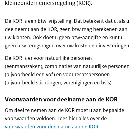
kleineondernemersregeling (KOR).
De KOR is een btw-vrijstelling. Dat betekent dat u, als u
deelneemt aan de KOR, geen btw mag berekenen aan
uw klanten. Ook doet u geen btw-aangifte en kunt u
geen btw terugvragen over uw kosten en investeringen.
De KOR is er voor natuurlijke personen
(eenmanszaken), combinaties van natuurlijke personen
(bijvoorbeeld een vof) en voor rechtspersonen
(bijvoorbeeld stichtingen, verenigingen en bv's).
Voorwaarden voor deelname aan de KOR
Om deel te nemen aan de KOR moet u aan bepaalde
voorwaarden voldoen. Lees hier alles over de
voorwaarden voor deelname aan de KOR
.