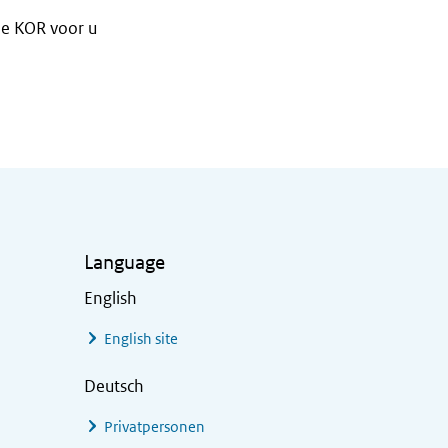
e KOR voor u
Language
English
English site
Deutsch
Privatpersonen