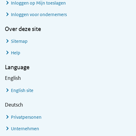
Inloggen op Mijn toeslagen
Inloggen voor ondernemers
Over deze site
Sitemap
Help
Language
English
English site
Deutsch
Privatpersonen
Unternehmen