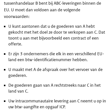
tussenhandelaar B bent bij ABC-leveringen binnen de
EU. U moet dan voldoen aan de volgende
voorwaarden:
U kunt aantonen dat u de goederen van A hebt
gekocht met het doel ze door te verkopen aan C. Dat
toont u aan met bijvoorbeeld een contract of een
offerte.
Er zijn 3 ondernemers die elk in een verschillend EU-
land een btw-identificatienummer hebben.
U maakt met A de afspraak over het vervoer van de
goederen.
De goederen gaan van A rechtstreeks naar C in het
land van C.
Uw intracommunautaire levering aan C neemt u op in
uw btw-aangifte en opgaaf ICP.