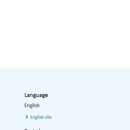
Language
English
English site