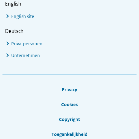
English
English site
Deutsch
Privatpersonen
Unternehmen
Footer links
Privacy
Cookies
Copyright
Toegankelijkheid