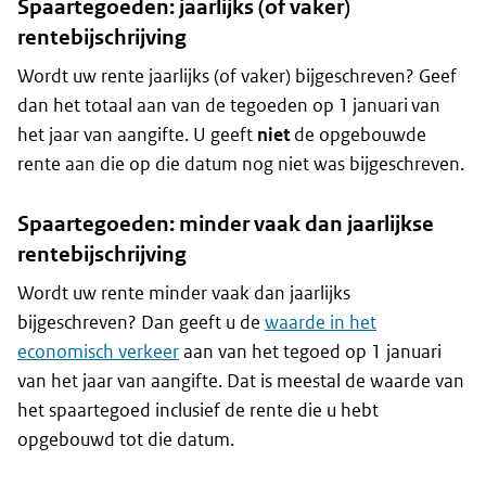
Spaartegoeden: jaarlijks (of vaker)
rentebijschrijving
Wordt uw rente jaarlijks (of vaker) bijgeschreven? Geef
dan het totaal aan van de tegoeden op 1 januari van
het jaar van aangifte. U geeft
niet
de opgebouwde
rente aan die op die datum nog niet was bijgeschreven.
Spaartegoeden: minder vaak dan jaarlijkse
rentebijschrijving
Wordt uw rente minder vaak dan jaarlijks
bijgeschreven? Dan geeft u de
waarde in het
economisch verkeer
aan van het tegoed op 1 januari
van het jaar van aangifte. Dat is meestal de waarde van
het spaartegoed inclusief de rente die u hebt
opgebouwd tot die datum.