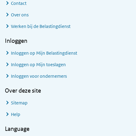
Contact
Over ons
Werken bij de Belastingdienst
Inloggen
Inloggen op Mijn Belastingdienst
Inloggen op Mijn toeslagen
Inloggen voor ondernemers
Over deze site
Sitemap
Help
Language