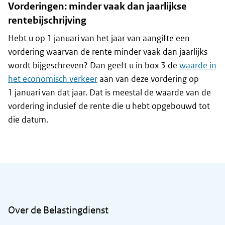
Vorderingen: minder vaak dan jaarlijkse
rentebijschrijving
Hebt u op 1 januari van het jaar van aangifte een
vordering waarvan de rente minder vaak dan jaarlijks
wordt bijgeschreven? Dan geeft u in box 3 de
waarde in
het economisch verkeer
aan van deze vordering op
1 januari van dat jaar. Dat is meestal de waarde van de
vordering inclusief de rente die u hebt opgebouwd tot
die datum.
Algemene informatie
Over de Belastingdienst