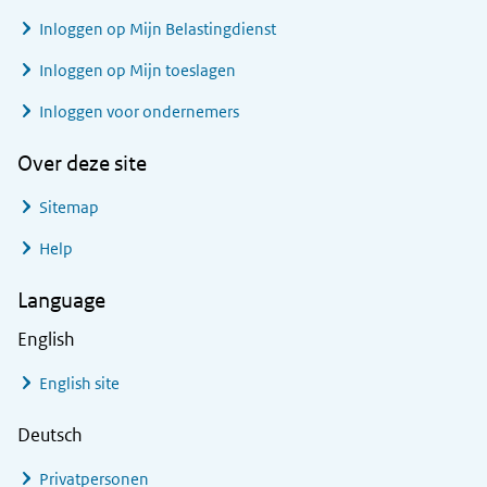
Inloggen op Mijn Belastingdienst
Inloggen op Mijn toeslagen
Inloggen voor ondernemers
Over deze site
Sitemap
Help
Language
English
English site
Deutsch
Privatpersonen