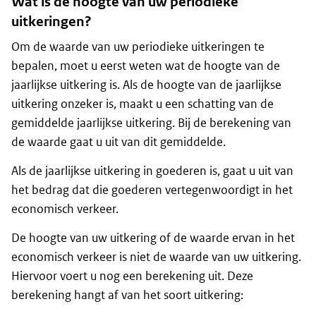
Wat is de hoogte van uw periodieke
uitkeringen?
Om de waarde van uw periodieke uitkeringen te
bepalen, moet u eerst weten wat de hoogte van de
jaarlijkse uitkering is. Als de hoogte van de jaarlijkse
uitkering onzeker is, maakt u een schatting van de
gemiddelde jaarlijkse uitkering. Bij de berekening van
de waarde gaat u uit van dit gemiddelde.
Als de jaarlijkse uitkering in goederen is, gaat u uit van
het bedrag dat die goederen vertegenwoordigt in het
economisch verkeer.
De hoogte van uw uitkering of de waarde ervan in het
economisch verkeer is niet de waarde van uw uitkering.
Hiervoor voert u nog een berekening uit. Deze
berekening hangt af van het soort uitkering: