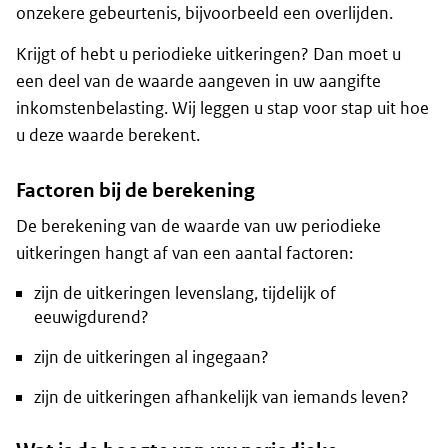
onzekere gebeurtenis, bijvoorbeeld een overlijden.
Krijgt of hebt u periodieke uitkeringen? Dan moet u
een deel van de waarde aangeven in uw aangifte
inkomstenbelasting. Wij leggen u stap voor stap uit hoe
u deze waarde berekent.
Factoren bij de berekening
De berekening van de waarde van uw periodieke
uitkeringen hangt af van een aantal factoren:
zijn de uitkeringen levenslang, tijdelijk of
eeuwigdurend?
zijn de uitkeringen al ingegaan?
zijn de uitkeringen afhankelijk van iemands leven?