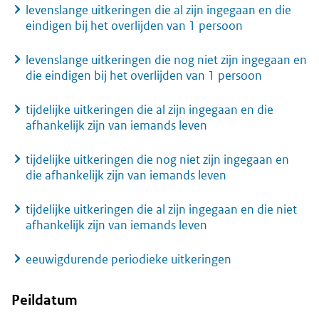
levenslange uitkeringen die al zijn ingegaan en die
eindigen bij het overlijden van 1 persoon
levenslange uitkeringen die nog niet zijn ingegaan en
die eindigen bij het overlijden van 1 persoon
tijdelijke uitkeringen die al zijn ingegaan en die
afhankelijk zijn van iemands leven
tijdelijke uitkeringen die nog niet zijn ingegaan en
die afhankelijk zijn van iemands leven
tijdelijke uitkeringen die al zijn ingegaan en die niet
afhankelijk zijn van iemands leven
eeuwigdurende periodieke uitkeringen
Peildatum