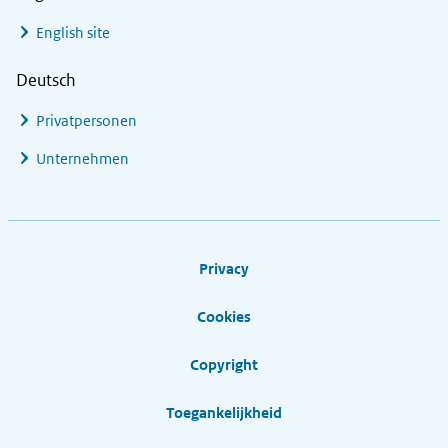
English site
Deutsch
Privatpersonen
Unternehmen
Footer links
Privacy
Cookies
Copyright
Toegankelijkheid