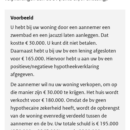
Voorbeeld
U hebt bij uw woning door een aannemer een
zwembad en een jacuzzi laten aanleggen. Dat
kostte € 30.000. U kunt dit niet betalen.
Daarnaast hebt u bij uw bv een lening afgesloten
voor € 165.000. Hiervoor hebt u aan uw bv een
positieve/negatieve hypotheekverklaring
afgegeven.
De aannemer wil nu uw woning verkopen, om op
die manier zijn € 30.000 te krijgen. Het huis wordt
verkocht voor € 180.000. Omdat de bv geen
hypothecaire zekerheid heeft, wordt de opbrengst
van de woning evenredig verdeeld tussen de
aannemer en de bv. Uw totale schuld is € 195.000