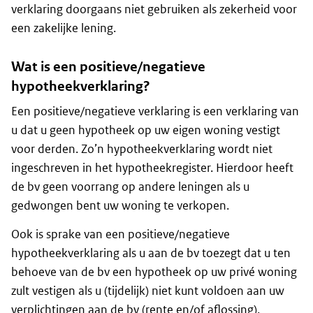
verklaring doorgaans niet gebruiken als zekerheid voor
een zakelijke lening.
Wat is een positieve/negatieve
hypotheekverklaring?
Een positieve/negatieve verklaring is een verklaring van
u dat u geen hypotheek op uw eigen woning vestigt
voor derden. Zo’n hypotheekverklaring wordt niet
ingeschreven in het hypotheekregister. Hierdoor heeft
de bv geen voorrang op andere leningen als u
gedwongen bent uw woning te verkopen.
Ook is sprake van een positieve/negatieve
hypotheekverklaring als u aan de bv toezegt dat u ten
behoeve van de bv een hypotheek op uw privé woning
zult vestigen als u (tijdelijk) niet kunt voldoen aan uw
verplichtingen aan de bv (rente en/of aflossing).