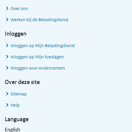
Over ons
Werken bij de Belastingdienst
Inloggen
Inloggen op Mijn Belastingdienst
Inloggen op Mijn toeslagen
Inloggen voor ondernemers
Over deze site
Sitemap
Help
Language
English