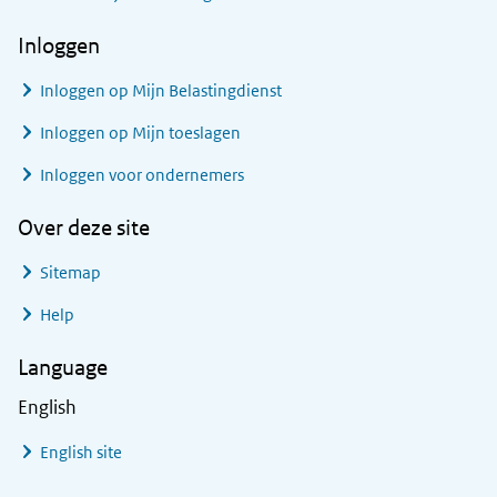
Inloggen
Inloggen op Mijn Belastingdienst
Inloggen op Mijn toeslagen
Inloggen voor ondernemers
Over deze site
Sitemap
Help
Language
English
English site