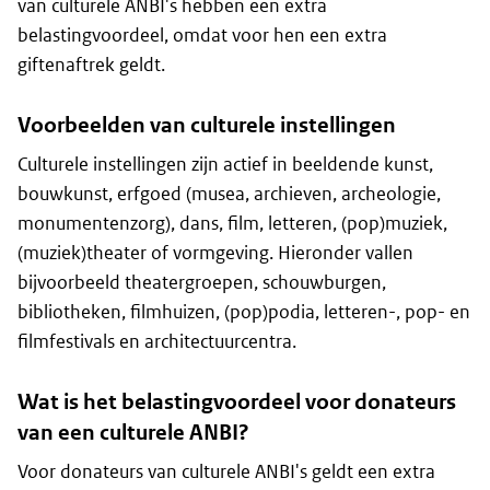
van culturele ANBI's hebben een extra
belastingvoordeel, omdat voor hen een extra
giftenaftrek geldt.
Voorbeelden van culturele instellingen
Culturele instellingen zijn actief in beeldende kunst,
bouwkunst, erfgoed (musea, archieven, archeologie,
monumentenzorg), dans, film, letteren, (pop)muziek,
(muziek)theater of vormgeving. Hieronder vallen
bijvoorbeeld theatergroepen, schouwburgen,
bibliotheken, filmhuizen, (pop)podia, letteren-, pop- en
filmfestivals en architectuurcentra.
Wat is het belastingvoordeel voor donateurs
van een culturele ANBI?
Voor donateurs van culturele ANBI's geldt een extra