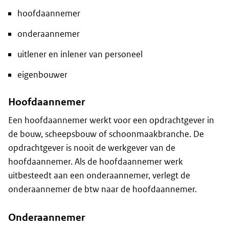
hoofdaannemer
onderaannemer
uitlener en inlener van personeel
eigenbouwer
Hoofdaannemer
Een hoofdaannemer werkt voor een opdrachtgever in
de bouw, scheepsbouw of schoonmaakbranche. De
opdrachtgever is nooit de werkgever van de
hoofdaannemer. Als de hoofdaannemer werk
uitbesteedt aan een onderaannemer, verlegt de
onderaannemer de btw naar de hoofdaannemer.
Onderaannemer