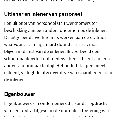
Uitlener en inlener van personeel
Een uitlener van personeel stelt werknemers ter
beschikking aan een andere ondernemer, de inlener.
De uitgeleende werknemers werken aan de opdracht
waarvoor zij zijn ingehuurd door de inlener, maar
blijven in dienst van de uitlener. Bijvoorbeeld een
schoonmaakbedrijf dat medewerkers uitleent aan een
ander schoonmaakbedrijf. Het bedrijf dat personeel
uitleent, verlegt de btw over deze werkzaamheden naar
de inlener.
Eigenbouwer
Eigenbouwers zijn ondernemers die zonder opdracht
van een opdrachtgever in de normale uitoefening van