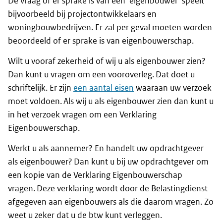
De vraag of er sprake is van een ‘eigenbouwer’ speelt
bijvoorbeeld bij projectontwikkelaars en
woningbouwbedrijven. Er zal per geval moeten worden
beoordeeld of er sprake is van eigenbouwerschap.
Wilt u vooraf zekerheid of wij u als eigenbouwer zien?
Dan kunt u vragen om een vooroverleg. Dat doet u
schriftelijk. Er zijn
een aantal eisen
waaraan uw verzoek
moet voldoen. Als wij u als eigenbouwer zien dan kunt u
in het verzoek vragen om een Verklaring
Eigenbouwerschap.
Werkt u als aannemer? En handelt uw opdrachtgever
als eigenbouwer? Dan kunt u bij uw opdrachtgever om
een kopie van de Verklaring Eigenbouwerschap
vragen. Deze verklaring wordt door de Belastingdienst
afgegeven aan eigenbouwers als die daarom vragen. Zo
weet u zeker dat u de btw kunt verleggen.