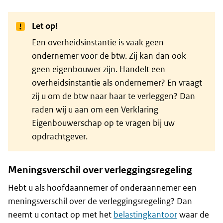
Let op!
Een overheidsinstantie is vaak geen
ondernemer voor de btw. Zij kan dan ook
geen eigenbouwer zijn. Handelt een
overheidsinstantie als ondernemer? En vraagt
zij u om de btw naar haar te verleggen? Dan
raden wij u aan om een Verklaring
Eigenbouwerschap op te vragen bij uw
opdrachtgever.
Meningsverschil over verleggingsregeling
Hebt u als hoofdaannemer of onderaannemer een
meningsverschil over de verleggingsregeling? Dan
neemt u contact op met het
belastingkantoor
waar de