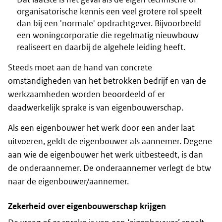
organisatorische kennis een veel grotere rol speelt
dan bij een 'normale' opdrachtgever. Bijvoorbeeld
een woningcorporatie die regelmatig nieuwbouw
realiseert en daarbij de algehele leiding heeft.
Steeds moet aan de hand van concrete
omstandigheden van het betrokken bedrijf en van de
werkzaamheden worden beoordeeld of er
daadwerkelijk sprake is van eigenbouwerschap.
Als een eigenbouwer het werk door een ander laat
uitvoeren, geldt de eigenbouwer als aannemer. Degene
aan wie de eigenbouwer het werk uitbesteedt, is dan
de onderaannemer. De onderaannemer verlegt de btw
naar de eigenbouwer/aannemer.
Zekerheid over eigenbouwerschap krijgen