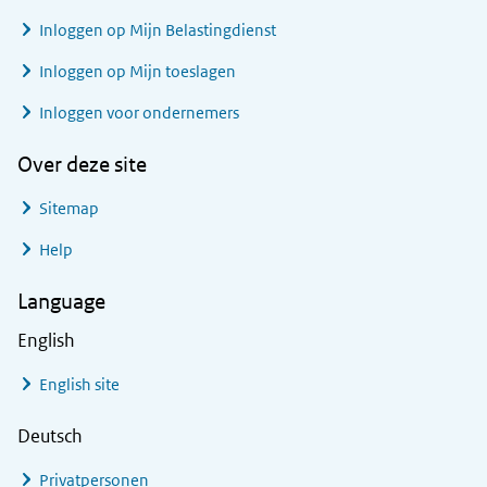
Inloggen op Mijn Belastingdienst
Inloggen op Mijn toeslagen
Inloggen voor ondernemers
Over deze site
Sitemap
Help
Language
English
English site
Deutsch
Privatpersonen