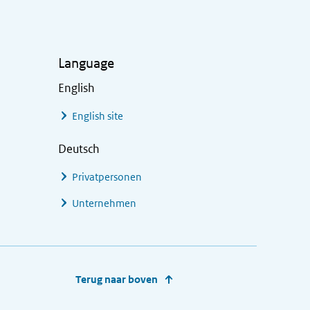
Language
English
English site
Deutsch
Privatpersonen
Unternehmen
Terug naar boven