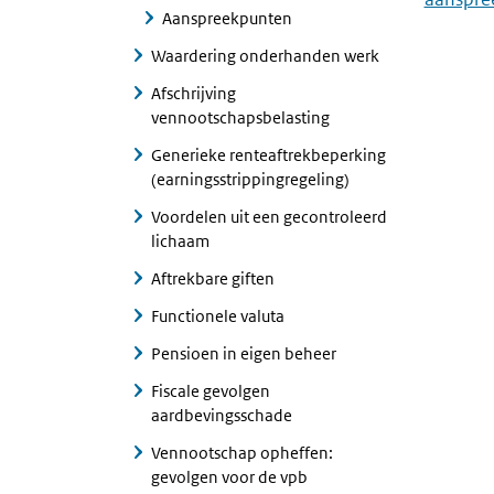
Aanspreekpunten
Waardering onderhanden werk
Afschrijving
vennootschapsbelasting
Generieke renteaftrekbeperking
(earningsstrippingregeling)
Voordelen uit een gecontroleerd
lichaam
Aftrekbare giften
Functionele valuta
Pensioen in eigen beheer
Fiscale gevolgen
aardbevingsschade
Vennootschap opheffen:
gevolgen voor de vpb