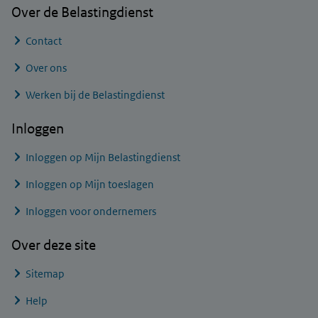
Over de Belastingdienst
Contact
Over ons
Werken bij de Belastingdienst
Inloggen
Inloggen op Mijn Belastingdienst
Inloggen op Mijn toeslagen
Inloggen voor ondernemers
Over deze site
Sitemap
Help