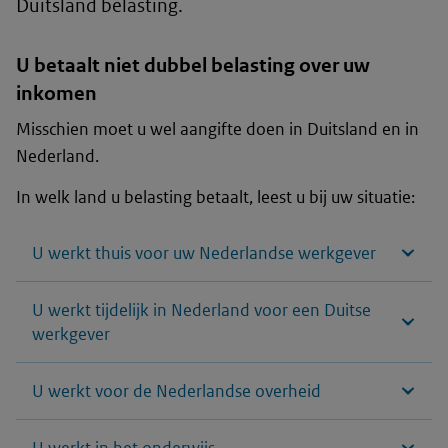
Duitsland belasting.
U betaalt niet dubbel belasting over uw
inkomen
Misschien moet u wel aangifte doen in Duitsland en in
Nederland.
In welk land u belasting betaalt, leest u bij uw situatie:
U werkt thuis voor uw Nederlandse werkgever
U werkt tijdelijk in Nederland voor een Duitse
werkgever
U werkt voor de Nederlandse overheid