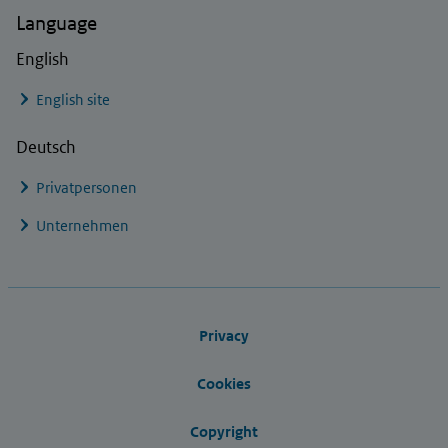
Language
English
English site
Deutsch
Privatpersonen
Unternehmen
Footer links
Privacy
Cookies
Copyright