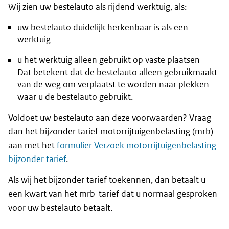
Wij zien uw bestelauto als rijdend werktuig, als:
uw bestelauto duidelijk herkenbaar is als een
werktuig
u het werktuig alleen gebruikt op vaste plaatsen
Dat betekent dat de bestelauto alleen gebruikmaakt
van de weg om verplaatst te worden naar plekken
waar u de bestelauto gebruikt.
Voldoet uw bestelauto aan deze voorwaarden? Vraag
dan het bijzonder tarief motorrijtuigenbelasting (mrb)
aan met het
formulier Verzoek motorrijtuigenbelasting
bijzonder tarief
.
Als wij het bijzonder tarief toekennen, dan betaalt u
een kwart van het mrb-tarief dat u normaal gesproken
voor uw bestelauto betaalt.