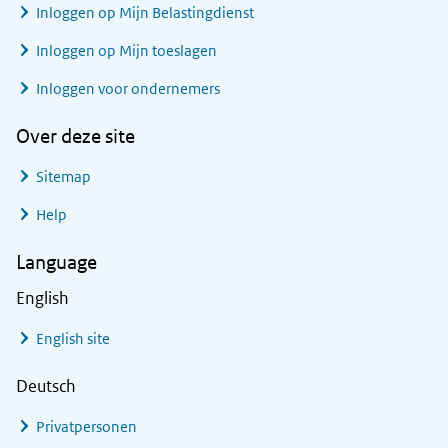
Inloggen op Mijn Belastingdienst
Inloggen op Mijn toeslagen
Inloggen voor ondernemers
Over deze site
Sitemap
Help
Language
English
English site
Deutsch
Privatpersonen