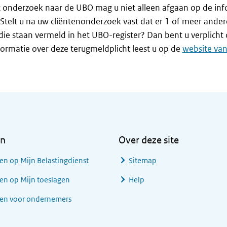
 onderzoek naar de UBO mag u niet alleen afgaan op de inf
. Stelt u na uw cliëntenonderzoek vast dat er 1 of meer ander
ie staan vermeld in het UBO-register? Dan bent u verplicht 
ormatie over deze terugmeldplicht leest u op de
website va
en
Over deze site
en op Mijn Belastingdienst
Sitemap
en op Mijn toeslagen
Help
gen voor ondernemers