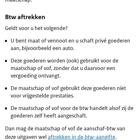
Btw aftrekken
Geldt voor u het volgende?
U bent maat of vennoot en u schaft privé goederen
aan, bijvoorbeeld een auto.
Deze goederen worden (ook) gebruikt voor de
maatschap of vof, zonder dat u daarvoor een
vergoeding ontvangt.
De maatschap of vof gebruikt deze goederen níet
voor vrijgestelde prestaties.
De maatschap of vof voor de btw handelt alsof zij de
goederen zelf heeft aangeschaft.
Dan mag de maatschap of vof de aanschaf-btw van
deze uitgaven wel
aftrekken in de btw-aangifte
.