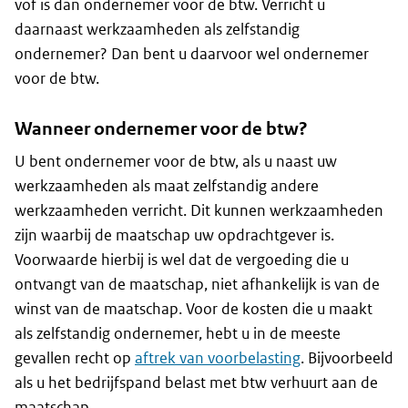
vof is dan ondernemer voor de btw. Verricht u
daarnaast werkzaamheden als zelfstandig
ondernemer? Dan bent u daarvoor wel ondernemer
voor de btw.
Wanneer ondernemer voor de btw?
U bent ondernemer voor de btw, als u naast uw
werkzaamheden als maat zelfstandig andere
werkzaamheden verricht. Dit kunnen werkzaamheden
zijn waarbij de maatschap uw opdrachtgever is.
Voorwaarde hierbij is wel dat de vergoeding die u
ontvangt van de maatschap, niet afhankelijk is van de
winst van de maatschap. Voor de kosten die u maakt
als zelfstandig ondernemer, hebt u in de meeste
gevallen recht op
aftrek van voorbelasting
. Bijvoorbeeld
als u het bedrijfspand belast met btw verhuurt aan de
maatschap.