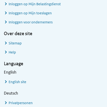
Inloggen op Mijn Belastingdienst
Inloggen op Mijn toeslagen
Inloggen voor ondernemers
Over deze site
Sitemap
Help
Language
English
English site
Deutsch
Privatpersonen