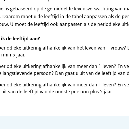
bel is gebaseerd op de gemiddelde levensverwachting van
Daarom moet u de leeftijd in de tabel aanpassen als de perio
ouw. U moet de leeftijd ook aanpassen als de periodieke uitk
ik de leeftijd aan?
periodieke uitkering afhankelijk van het leven van 1 vrouw? 
i min 5 jaar.
periodieke uitkering afhankelijk van meer dan 1 leven? En ver
 langstlevende persoon? Dan gaat u uit van de leeftijd van 
periodieke uitkering afhankelijk van meer dan 1 leven? En ve
 uit van de leeftijd van de oudste persoon plus 5 jaar.