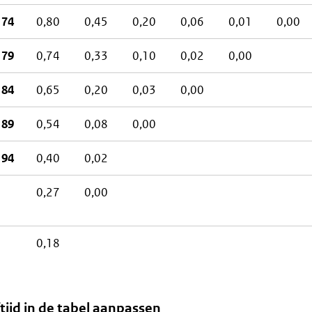
 74
0,80
0,45
0,20
0,06
0,01
0,00
 79
0,74
0,33
0,10
0,02
0,00
 84
0,65
0,20
0,03
0,00
 89
0,54
0,08
0,00
 94
0,40
0,02
0,27
0,00
0,18
tijd in de tabel aanpassen