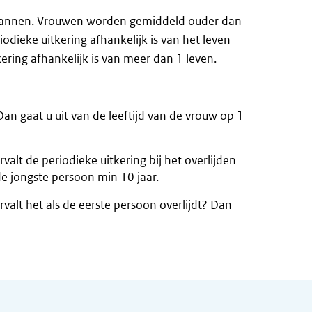
 mannen. Vrouwen worden gemiddeld ouder dan
dieke uitkering afhankelijk is van het leven
ering afhankelijk is van meer dan 1 leven.
Dan gaat u uit van de leeftijd van de vrouw op 1
valt de periodieke uitkering bij het overlijden
de jongste persoon min 10 jaar.
rvalt het als de eerste persoon overlijdt? Dan