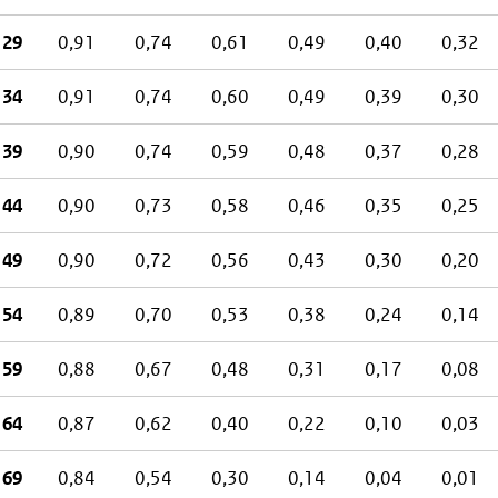
 29
0,91
0,74
0,61
0,49
0,40
0,32
 34
0,91
0,74
0,60
0,49
0,39
0,30
 39
0,90
0,74
0,59
0,48
0,37
0,28
 44
0,90
0,73
0,58
0,46
0,35
0,25
 49
0,90
0,72
0,56
0,43
0,30
0,20
 54
0,89
0,70
0,53
0,38
0,24
0,14
 59
0,88
0,67
0,48
0,31
0,17
0,08
 64
0,87
0,62
0,40
0,22
0,10
0,03
 69
0,84
0,54
0,30
0,14
0,04
0,01