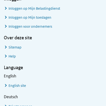
Inloggen op Mijn Belastingdienst
Inloggen op Mijn toeslagen
Inloggen voor ondernemers
Over deze site
Sitemap
Help
Language
English
English site
Deutsch