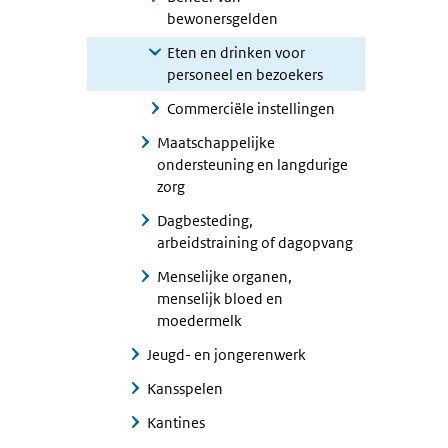
bewonersgelden
Eten en drinken voor
personeel en bezoekers
Commerciële instellingen
Maatschappelijke
ondersteuning en langdurige
zorg
Dagbesteding,
arbeidstraining of dagopvang
Menselijke organen,
menselijk bloed en
moedermelk
Jeugd- en jongerenwerk
Kansspelen
Kantines