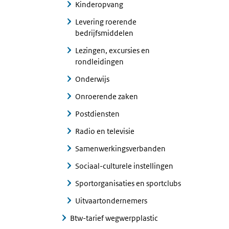
Kinderopvang
Levering roerende
bedrijfsmiddelen
Lezingen, excursies en
rondleidingen
Onderwijs
Onroerende zaken
Postdiensten
Radio en televisie
Samenwerkingsverbanden
Sociaal-culturele instellingen
Sportorganisaties en sportclubs
Uitvaartondernemers
Btw-tarief wegwerpplastic