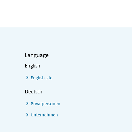
Language
English
English site
Deutsch
Privatpersonen
Unternehmen