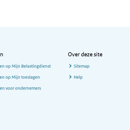
en
Over deze site
en op Mijn Belastingdienst
Sitemap
en op Mijn toeslagen
Help
gen voor ondernemers