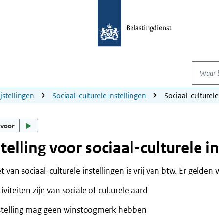
Waar be
ijstellingen
Sociaal-culturele instellingen
Sociaal-culturele
 voor
stelling voor sociaal-culturele i
 van sociaal-culturele instellingen is vrij van btw. Er gelde
iviteiten zijn van sociale of culturele aard
stelling mag geen winstoogmerk hebben