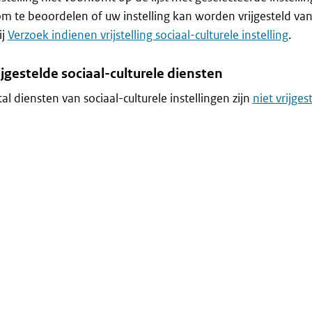
m te beoordelen of uw instelling kan worden vrijgesteld van
ij
Verzoek indienen vrijstelling sociaal-culturele instelling
.
ijgestelde sociaal-culturele diensten
al diensten van sociaal-culturele instellingen zijn
niet vrijge