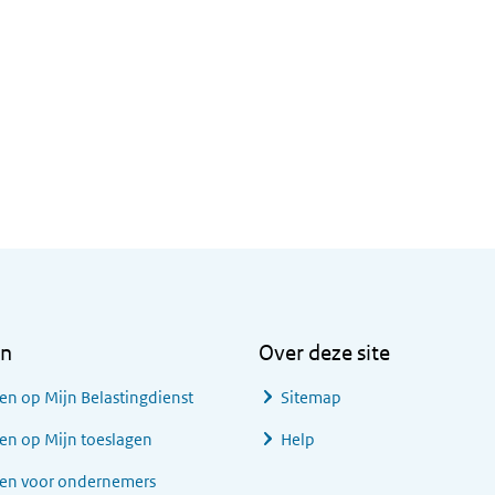
en
Over deze site
en op Mijn Belastingdienst
Sitemap
en op Mijn toeslagen
Help
gen voor ondernemers