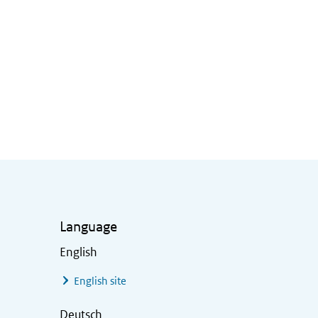
Language
English
English site
Deutsch