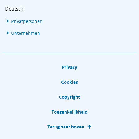
Deutsch
Privatpersonen
Unternehmen
Footer links
Privacy
Cookies
Copyright
Toegankelijkheid
Terug naar boven