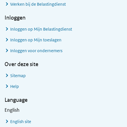
Werken bij de Belastingdienst
Inloggen
Inloggen op Mijn Belastingdienst
Inloggen op Mijn toeslagen
Inloggen voor ondernemers
Over deze site
Sitemap
Help
Language
English
English site