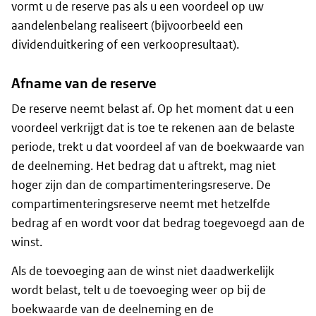
vormt u de reserve pas als u een voordeel op uw
aandelenbelang realiseert (bijvoorbeeld een
dividenduitkering of een verkoopresultaat).
Afname van de reserve
De reserve neemt belast af. Op het moment dat u een
voordeel verkrijgt dat is toe te rekenen aan de belaste
periode, trekt u dat voordeel af van de boekwaarde van
de deelneming. Het bedrag dat u aftrekt, mag niet
hoger zijn dan de compartimenteringsreserve. De
compartimenteringsreserve neemt met hetzelfde
bedrag af en wordt voor dat bedrag toegevoegd aan de
winst.
Als de toevoeging aan de winst niet daadwerkelijk
wordt belast, telt u de toevoeging weer op bij de
boekwaarde van de deelneming en de