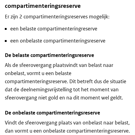
compartimenteringsreserve
Er zijn 2 compartimenteringsreserves mogelijk:
een belaste compartimenteringreserve
een onbelaste compartimenteringsreserve
De belaste compartimenteringsreserve
Als de sfeerovergang plaatsvindt van belast naar
onbelast, vormt u een belaste
compartimenteringsreserve. Dit betreft dus de situatie
dat de deelnemingsvrijstelling tot het moment van
sfeerovergang niet gold en na dit moment wel geldt.
De onbelaste compartimenteringsreserve
Vindt de sfeerovergang plaats van onbelast naar belast,
dan vormt u een onbelaste compartimenteringsreserve.