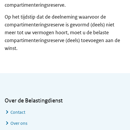
compartimenteringsreserve.
Op het tijdstip dat de deelneming waarvoor de
compartimenteringsreserve is gevormd (deels) niet
meer tot uw vermogen hoort, moet u de belaste
compartimenteringsreserve (deels) toevoegen aan de
winst.
Algemene informatie
Over de Belastingdienst
Contact
Over ons