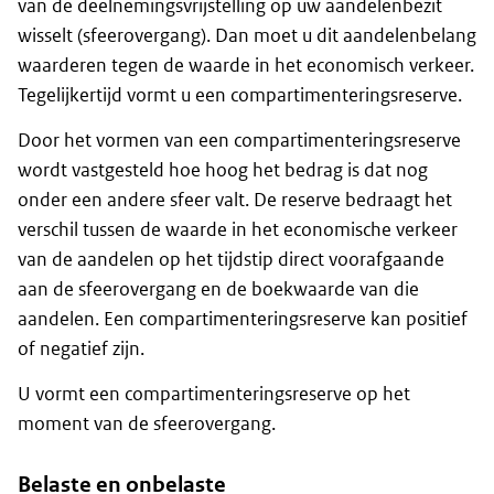
van de deelnemingsvrijstelling op uw aandelenbezit
wisselt (sfeerovergang). Dan moet u dit aandelenbelang
waarderen tegen de waarde in het economisch verkeer.
Tegelijkertijd vormt u een compartimenteringsreserve.
Door het vormen van een compartimenteringsreserve
wordt vastgesteld hoe hoog het bedrag is dat nog
onder een andere sfeer valt. De reserve bedraagt het
verschil tussen de waarde in het economische verkeer
van de aandelen op het tijdstip direct voorafgaande
aan de sfeerovergang en de boekwaarde van die
aandelen. Een compartimenteringsreserve kan positief
of negatief zijn.
U vormt een compartimenteringsreserve op het
moment van de sfeerovergang.
Belaste en onbelaste