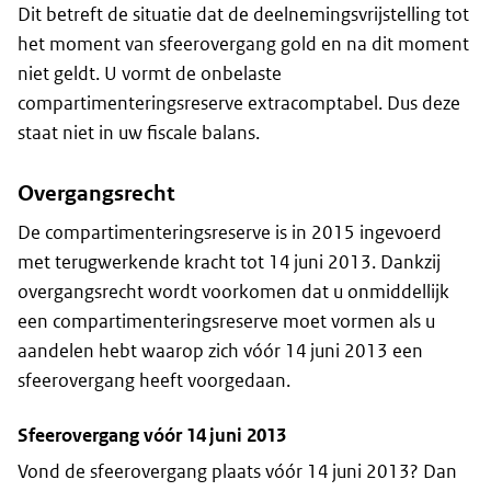
Dit betreft de situatie dat de deelnemingsvrijstelling tot
het moment van sfeerovergang gold en na dit moment
niet geldt. U vormt de onbelaste
compartimenteringsreserve extracomptabel. Dus deze
staat niet in uw fiscale balans.
Overgangsrecht
De compartimenteringsreserve is in 2015 ingevoerd
met terugwerkende kracht tot 14 juni 2013. Dankzij
overgangsrecht wordt voorkomen dat u onmiddellijk
een compartimenteringsreserve moet vormen als u
aandelen hebt waarop zich vóór 14 juni 2013 een
sfeerovergang heeft voorgedaan.
Sfeerovergang vóór 14 juni 2013
Vond de sfeerovergang plaats vóór 14 juni 2013? Dan