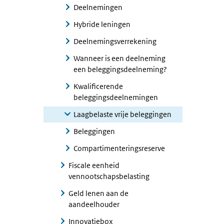
Deelnemingen
Hybride leningen
Deelnemingsverrekening
Wanneer is een deelneming
een beleggingsdeelneming?
Kwalificerende
beleggingsdeelnemingen
Laagbelaste vrije beleggingen
Beleggingen
Compartimenteringsreserve
Fiscale eenheid
vennootschapsbelasting
Geld lenen aan de
aandeelhouder
Innovatiebox