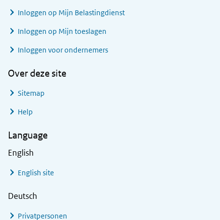
Inloggen op Mijn Belastingdienst
Inloggen op Mijn toeslagen
Inloggen voor ondernemers
Over deze site
Sitemap
Help
Language
English
English site
Deutsch
Privatpersonen